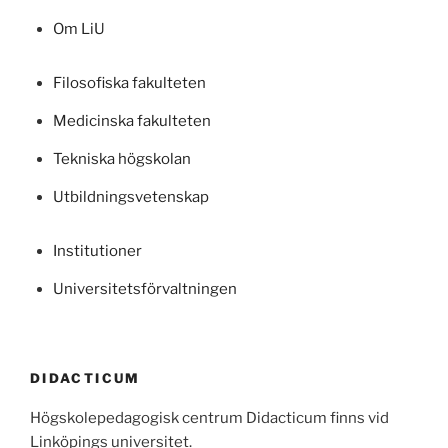
Om LiU
Filosofiska fakulteten
Medicinska fakulteten
Tekniska högskolan
Utbildningsvetenskap
Institutioner
Universitetsförvaltningen
DIDACTICUM
Högskolepedagogisk centrum Didacticum finns vid
Linköpings universitet.