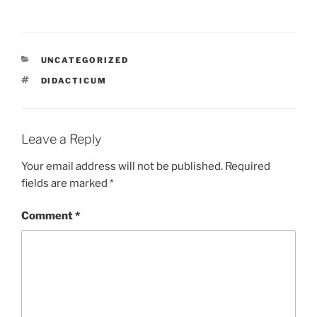
CATEGORIES
UNCATEGORIZED
TAGS
DIDACTICUM
Leave a Reply
Your email address will not be published.
Required
fields are marked
*
Comment
*