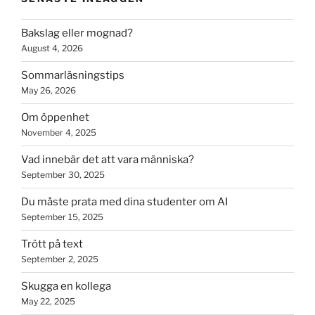
Bakslag eller mognad?
August 4, 2026
Sommarläsningstips
May 26, 2026
Om öppenhet
November 4, 2025
Vad innebär det att vara människa?
September 30, 2025
Du måste prata med dina studenter om AI
September 15, 2025
Trött på text
September 2, 2025
Skugga en kollega
May 22, 2025