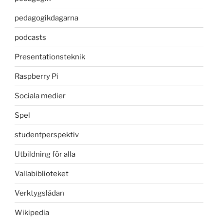
pedagogikdagarna
podcasts
Presentationsteknik
Raspberry Pi
Sociala medier
Spel
studentperspektiv
Utbildning för alla
Vallabiblioteket
Verktygslådan
Wikipedia