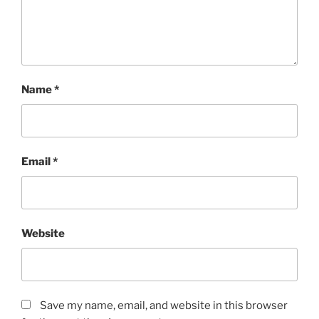
Name
*
Email
*
Website
Save my name, email, and website in this browser