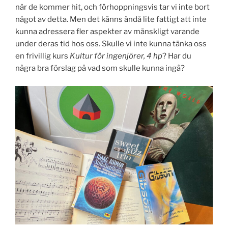
när de kommer hit, och förhoppningsvis tar vi inte bort
något av detta. Men det känns ändå lite fattigt att inte
kunna adressera fler aspekter av mänskligt varande
under deras tid hos oss. Skulle vi inte kunna tänka oss
en frivillig kurs
Kultur för ingenjörer, 4 hp
? Har du
några bra förslag på vad som skulle kunna ingå?