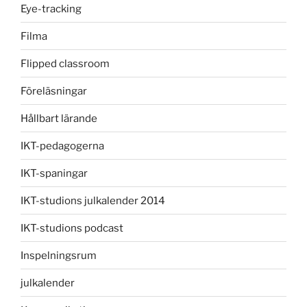
Eye-tracking
Filma
Flipped classroom
Föreläsningar
Hållbart lärande
IKT-pedagogerna
IKT-spaningar
IKT-studions julkalender 2014
IKT-studions podcast
Inspelningsrum
julkalender