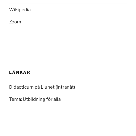
Wikipedia
Zoom
LÄNKAR
Didacticum på Liunet (intranät)
Tema: Utbildning för alla