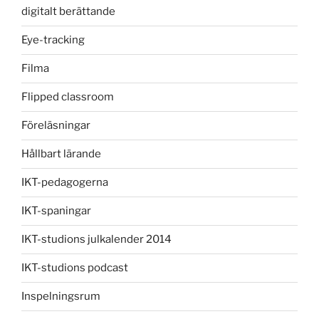
digitalt berättande
Eye-tracking
Filma
Flipped classroom
Föreläsningar
Hållbart lärande
IKT-pedagogerna
IKT-spaningar
IKT-studions julkalender 2014
IKT-studions podcast
Inspelningsrum