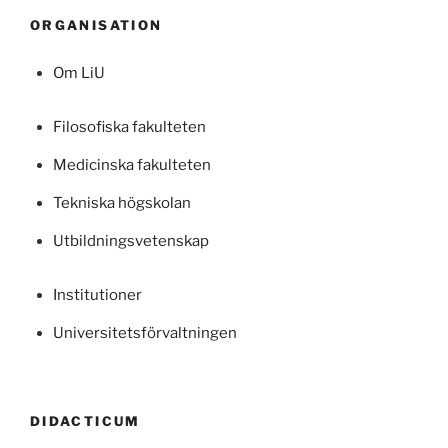
ORGANISATION
Om LiU
Filosofiska fakulteten
Medicinska fakulteten
Tekniska högskolan
Utbildningsvetenskap
Institutioner
Universitetsförvaltningen
DIDACTICUM