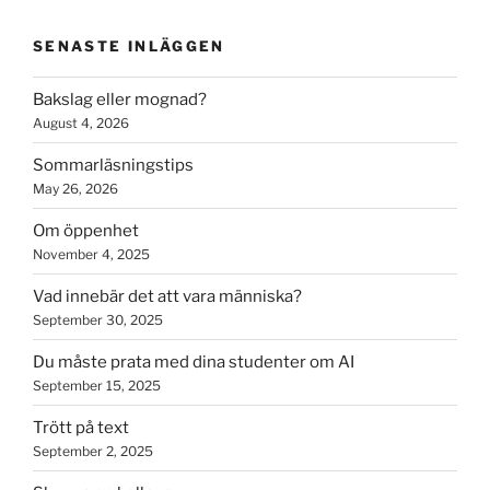
SENASTE INLÄGGEN
Bakslag eller mognad?
August 4, 2026
Sommarläsningstips
May 26, 2026
Om öppenhet
November 4, 2025
Vad innebär det att vara människa?
September 30, 2025
Du måste prata med dina studenter om AI
September 15, 2025
Trött på text
September 2, 2025