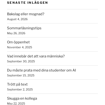
SENASTE INLÄGGEN
Bakslag eller mognad?
August 4, 2026
Sommarläsningstips
May 26, 2026
Om öppenhet
November 4, 2025
Vad innebär det att vara människa?
September 30, 2025
Du måste prata med dina studenter om AI
September 15, 2025
Trött på text
September 2, 2025
Skugga en kollega
May 22, 2025