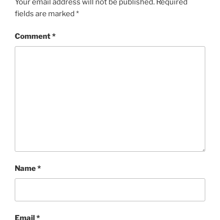
Your email address will not be published.
Required
fields are marked
*
Comment
*
Name
*
Email
*