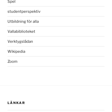
Spel
studentperspektiv
Utbildning för alla
Vallabiblioteket
Verktygslådan
Wikipedia
Zoom
LÄNKAR