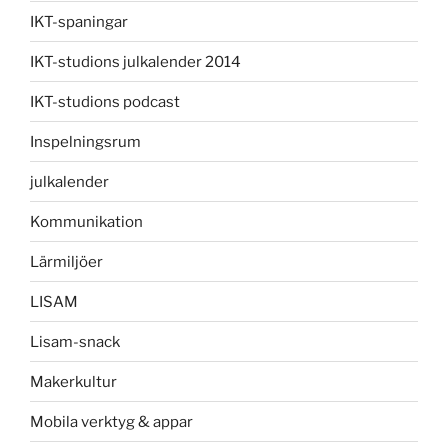
IKT-spaningar
IKT-studions julkalender 2014
IKT-studions podcast
Inspelningsrum
julkalender
Kommunikation
Lärmiljöer
LISAM
Lisam-snack
Makerkultur
Mobila verktyg & appar