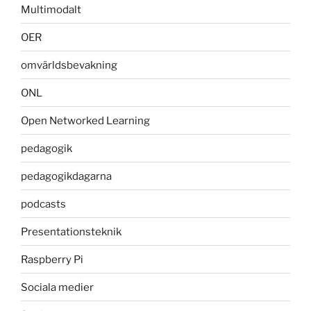
Multimodalt
OER
omvärldsbevakning
ONL
Open Networked Learning
pedagogik
pedagogikdagarna
podcasts
Presentationsteknik
Raspberry Pi
Sociala medier