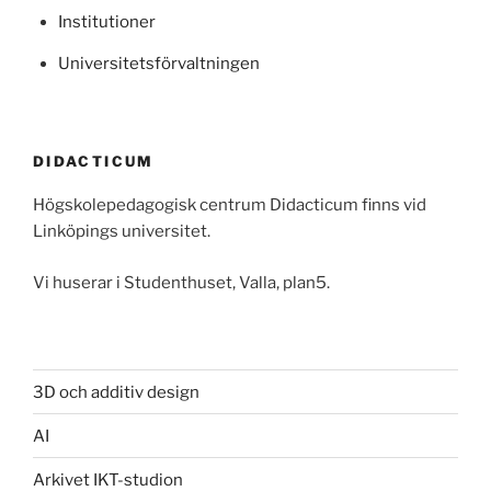
Institutioner
Universitetsförvaltningen
DIDACTICUM
Högskolepedagogisk centrum Didacticum finns vid
Linköpings universitet.
Vi huserar i Studenthuset, Valla, plan5.
3D och additiv design
AI
Arkivet IKT-studion