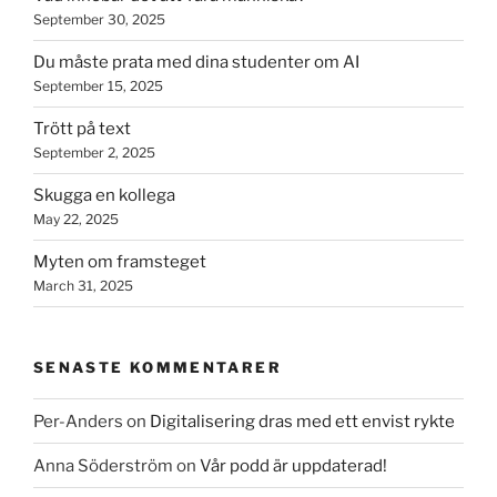
September 30, 2025
Du måste prata med dina studenter om AI
September 15, 2025
Trött på text
September 2, 2025
Skugga en kollega
May 22, 2025
Myten om framsteget
March 31, 2025
SENASTE KOMMENTARER
Per-Anders
on
Digitalisering dras med ett envist rykte
Anna Söderström
on
Vår podd är uppdaterad!