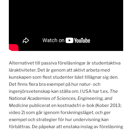
Alternativet till passiva föreläsningar är studentaktiva
läraktiviteter. Det är genom att aktivt arbeta med
kunskapen som flest studenter bäst tillägnar sig den.
Det finns flera bra exempel på hur natur- och
ingenjörsvetenskap kan ställa om. I USA har t.ex.
The
National Academies of Sciences, Engineering, and
Medicine
publicerat en kostnadsfri e-bok (Kober 2013;
video 2) som går igenom forskningsläget, och ger
exempel och strategier för hur undervisning kan
förbättras. De påpekar att enstaka inslag av föreläsning