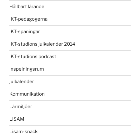
Hållbart lärande
IKT-pedagogerna
IKT-spaningar
IKT-studions julkalender 2014
IKT-studions podcast
Inspelningsrum
julkalender
Kommunikation
Lärmiljöer
LISAM
Lisam-snack