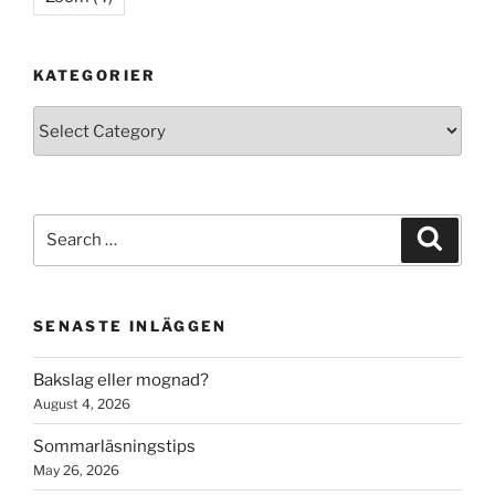
KATEGORIER
Kategorier
Search
Search
for:
SENASTE INLÄGGEN
Bakslag eller mognad?
August 4, 2026
Sommarläsningstips
May 26, 2026