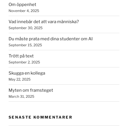
Om öppenhet
November 4, 2025
Vad innebär det att vara människa?
September 30, 2025
Du måste prata med dina studenter om AI
September 15, 2025
Trött på text
September 2, 2025
Skugga en kollega
May 22, 2025
Myten om framsteget
March 31, 2025
SENASTE KOMMENTARER