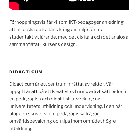
Förhoppningsvis får vi som IKT-pedagoger anledning
att utforska detta tänk kring en miljö för mer
studentaktivt lärande, med det digitala och det analoga
sammanflätat i kursens design.
DIDACTICUM
Didacticum är ett centrum inrättat av rektor. Vår
uppgift är att på ett kreativt och innovativt sätt bidra till
en pedagogisk och didaktisk utveckling av
universitetets utbildning och undervisning. I den här
bloggen skriver vi om pedagogiska frågor,
omvärldsbevakning och tips inom området högre
utbildning.