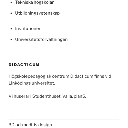
Tekniska högskolan
Utbildningsvetenskap
Institutioner
Universitetsförvaltningen
DIDACTICUM
Högskolepedagogisk centrum Didacticum finns vid
Linköpings universitet.
Vi huserar i Studenthuset, Valla, plan5.
3D och additiv design