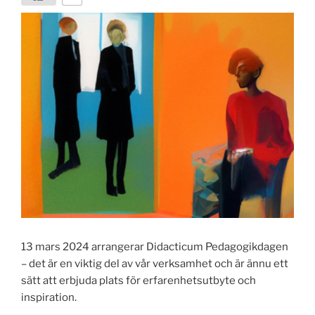
13 mars 2024 arrangerar Didacticum Pedagogikdagen
– det är en viktig del av vår verksamhet och är ännu ett
sätt att erbjuda plats för erfarenhetsutbyte och
inspiration.