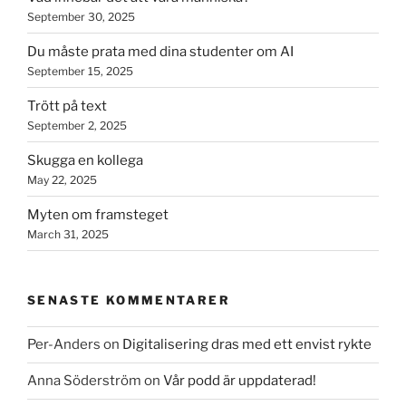
September 30, 2025
Du måste prata med dina studenter om AI
September 15, 2025
Trött på text
September 2, 2025
Skugga en kollega
May 22, 2025
Myten om framsteget
March 31, 2025
SENASTE KOMMENTARER
Per-Anders
on
Digitalisering dras med ett envist rykte
Anna Söderström
on
Vår podd är uppdaterad!