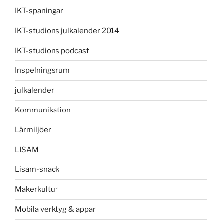
IKT-spaningar
IKT-studions julkalender 2014
IKT-studions podcast
Inspelningsrum
julkalender
Kommunikation
Lärmiljöer
LISAM
Lisam-snack
Makerkultur
Mobila verktyg & appar