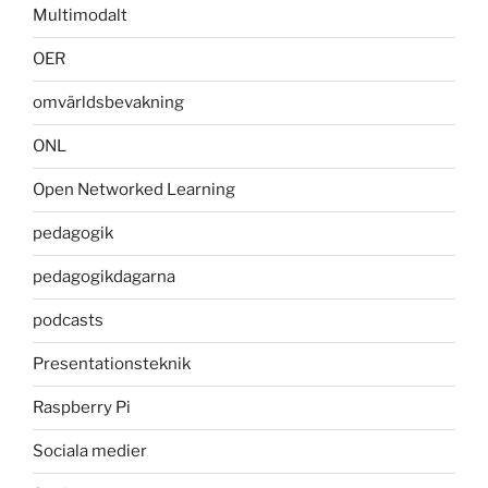
Multimodalt
OER
omvärldsbevakning
ONL
Open Networked Learning
pedagogik
pedagogikdagarna
podcasts
Presentationsteknik
Raspberry Pi
Sociala medier