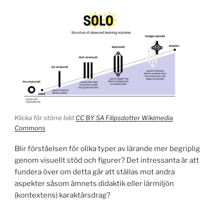
Klicka för större bild
CC BY SA Filipsdotter Wikimedia
Commons
Blir förståelsen för olika typer av lärande mer begriplig
genom visuellt stöd och figurer? Det intressanta är att
fundera över om detta går att ställas mot andra
aspekter såsom ämnets didaktik eller lärmiljön
(kontextens) karaktärsdrag?