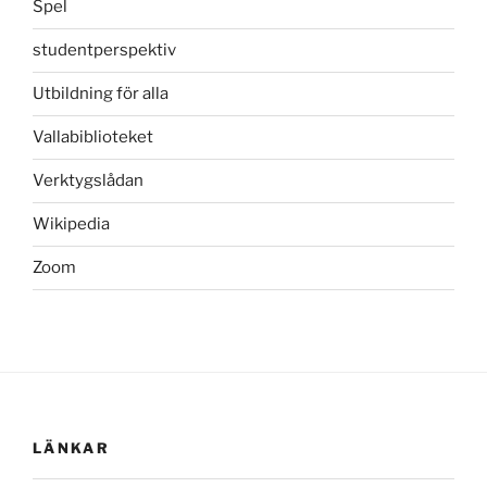
Spel
studentperspektiv
Utbildning för alla
Vallabiblioteket
Verktygslådan
Wikipedia
Zoom
LÄNKAR