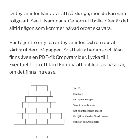
Ordpyramider kan vara rätt så kluriga, men de kan vara
roliga att lösa tillsammans. Genom att bolla idéer är det
alltid någon som kommer på vad ordet ska vara.
Här följer tre oifyllda ordpyramider. Och om du vill
skriva ut dem på papper för att sitta hemma och lösa
finns även en PDF-fil:
Ordpyramider
. Lycka till!
Eventuellt kan ett facit komma att publiceras nästa år,
om det finns intresse.