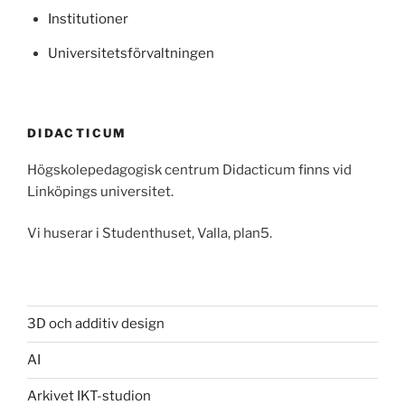
Institutioner
Universitetsförvaltningen
DIDACTICUM
Högskolepedagogisk centrum Didacticum finns vid
Linköpings universitet.
Vi huserar i Studenthuset, Valla, plan5.
3D och additiv design
AI
Arkivet IKT-studion