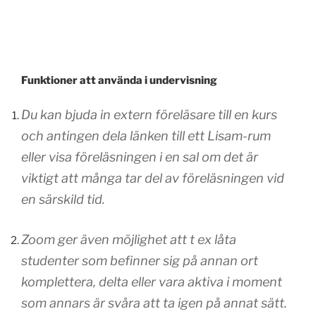
Funktioner att använda i undervisning
Du kan bjuda in extern föreläsare till en kurs
och antingen dela länken till ett Lisam-rum
eller visa föreläsningen i en sal om det är
viktigt att många tar del av föreläsningen vid
en särskild tid.
Zoom ger även möjlighet att t ex låta
studenter som befinner sig på annan ort
komplettera, delta eller vara aktiva i moment
som annars är svåra att ta igen på annat sätt.