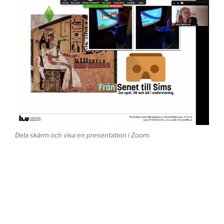
Dela skärm och visa en presentation i Zoom.