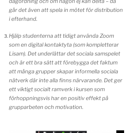
dagordning och om någon ej kan delta – då
går det även att spela in mötet för distribution
i efterhand.
Hjälp studenterna att tidigt använda Zoom
som en digital kontaktyta (som kompletterar
Lisam). Det underlättar det sociala samspelet
och är ett bra sätt att förebygga det faktum
att många grupper skapar informella sociala
nätverk där inte alla finns närvarande. Det ger
ett viktigt socialt ramverk i kursen som
förhoppningsvis har en positiv effekt på
grupparbeten och motivation.