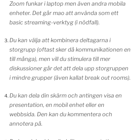
Zoom funkar i laptop men även andra mobila
enheter. Det går mao att använda som ett
basic streaming-verktyg (i nödfall).
Du kan välja att kombinera deltagarna i
storgrupp (oftast sker då kommunikationen en
till många), men vill du stimulera till mer
diskussioner går det att dela upp storgruppen
i mindre grupper (även kallat break out rooms).
Du kan dela din skärm och antingen visa en
presentation, en mobil enhet eller en
webbsida. Den kan du kommentera och
annotera på.