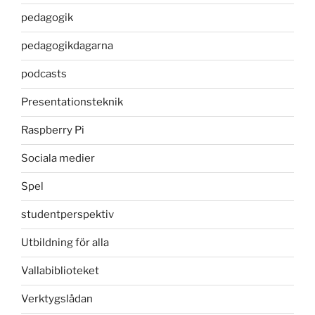
pedagogik
pedagogikdagarna
podcasts
Presentationsteknik
Raspberry Pi
Sociala medier
Spel
studentperspektiv
Utbildning för alla
Vallabiblioteket
Verktygslådan