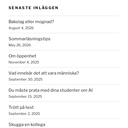
SENASTE INLÄGGEN
Bakslag eller mognad?
August 4, 2026
Sommarläsningstips
May 26, 2026
Om öppenhet
November 4, 2025
Vad innebär det att vara människa?
September 30, 2025
Du måste prata med dina studenter om AI
September 15, 2025
Trött på text
September 2, 2025
Skugga en kollega