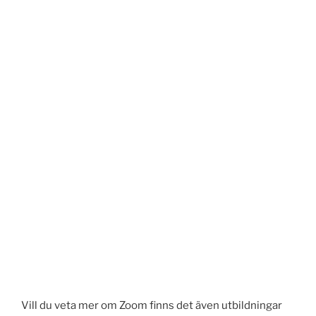
Vill du veta mer om Zoom finns det även utbildningar