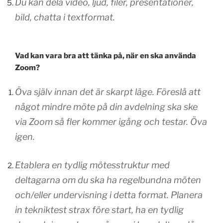
Du kan dela video, ljud, filer, presentationer,
bild, chatta i textformat.
Vad kan vara bra att tänka på, när en ska använda
Zoom?
Öva själv innan det är skarpt läge. Föreslå att
något mindre möte på din avdelning ska ske
via Zoom så fler kommer igång och testar. Öva
igen.
Etablera en tydlig mötesstruktur med
deltagarna om du ska ha regelbundna möten
och/eller undervisning i detta format. Planera
in tekniktest strax före start, ha en tydlig