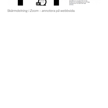
Skärmdelning i Zoom – annotera på webbsida.