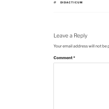
TAGS
DIDACTICUM
Leave a Reply
Your email address will not be 
Comment
*