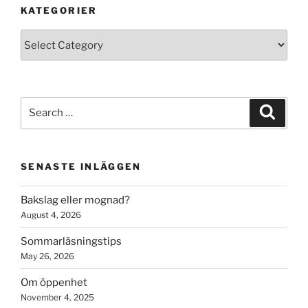
KATEGORIER
Kategorier
Search
Search
for:
SENASTE INLÄGGEN
Bakslag eller mognad?
August 4, 2026
Sommarläsningstips
May 26, 2026
Om öppenhet
November 4, 2025