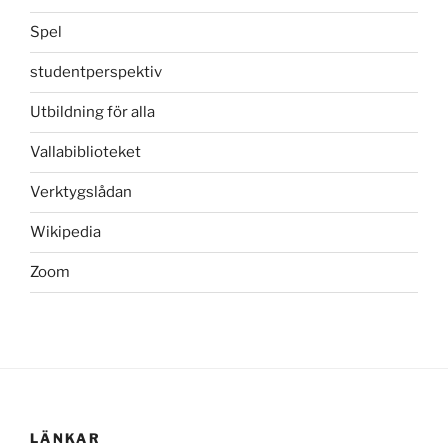
Spel
studentperspektiv
Utbildning för alla
Vallabiblioteket
Verktygslådan
Wikipedia
Zoom
LÄNKAR