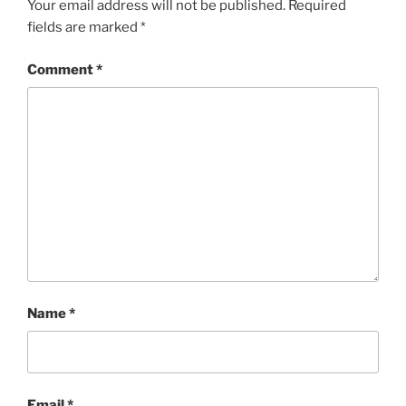
Your email address will not be published.
Required
fields are marked
*
Comment
*
Name
*
Email
*