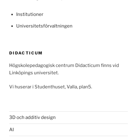
Institutioner
Universitetsförvaltningen
DIDACTICUM
Högskolepedagogisk centrum Didacticum finns vid
Linköpings universitet.
Vi huserar i Studenthuset, Valla, plan5.
3D och additiv design
AI