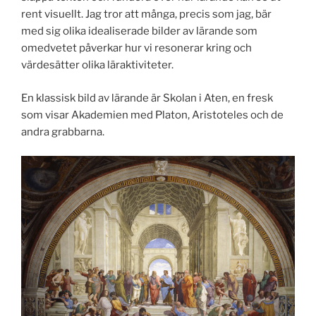
rent visuellt. Jag tror att många, precis som jag, bär
med sig olika idealiserade bilder av lärande som
omedvetet påverkar hur vi resonerar kring och
värdesätter olika läraktiviteter.
En klassisk bild av lärande är Skolan i Aten, en fresk
som visar Akademien med Platon, Aristoteles och de
andra grabbarna.