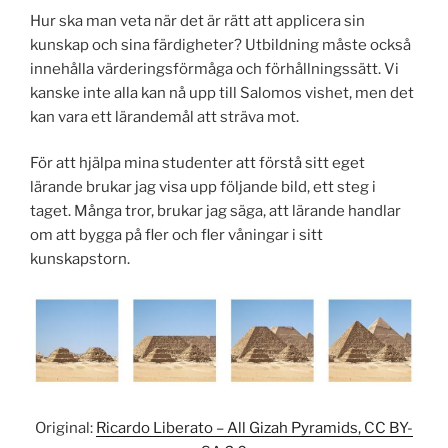
Hur ska man veta när det är rätt att applicera sin
kunskap och sina färdigheter? Utbildning måste också
innehålla värderingsförmåga och förhållningssätt. Vi
kanske inte alla kan nå upp till Salomos vishet, men det
kan vara ett lärandemål att sträva mot.
För att hjälpa mina studenter att förstå sitt eget
lärande brukar jag visa upp följande bild, ett steg i
taget. Många tror, brukar jag säga, att lärande handlar
om att bygga på fler och fler våningar i sitt
kunskapstorn.
Original:
Ricardo Liberato – All Gizah Pyramids, CC BY-