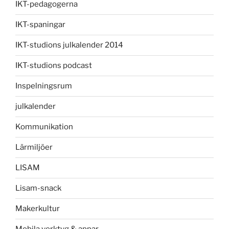
IKT-pedagogerna
IKT-spaningar
IKT-studions julkalender 2014
IKT-studions podcast
Inspelningsrum
julkalender
Kommunikation
Lärmiljöer
LISAM
Lisam-snack
Makerkultur