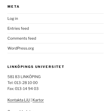
META
Log in
Entries feed
Comments feed
WordPress.org
LINKÖPINGS UNIVERSITET
581 83 LINKÖPING
Tel: 013-28 10 00
Fax: 013-14 94 03
Kontakta LiU
|
Kartor