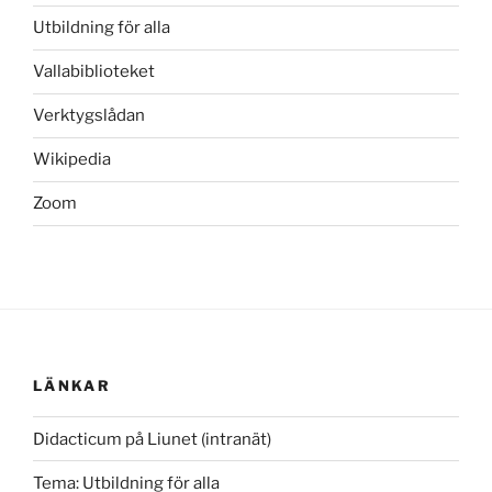
Utbildning för alla
Vallabiblioteket
Verktygslådan
Wikipedia
Zoom
LÄNKAR
Didacticum på Liunet (intranät)
Tema: Utbildning för alla