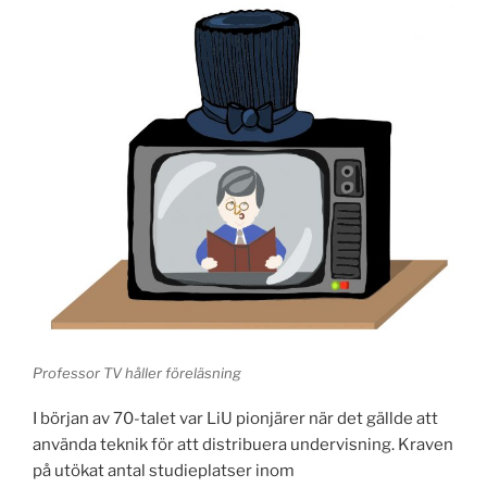
Professor TV håller föreläsning
I början av 70-talet var LiU pionjärer när det gällde att
använda teknik för att distribuera undervisning. Kraven
på utökat antal studieplatser inom