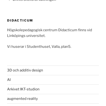
DIDACTICUM
Högskolepedagogisk centrum Didacticum finns vid
Linköpings universitet.
Vi huserar i Studenthuset, Valla, plan5.
3D och additiv design
AI
Arkivet IKT-studion
augmented reality