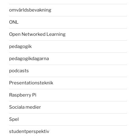
omvärldsbevakning
ONL
Open Networked Learning
pedagogik
pedagogikdagarna
podcasts
Presentationsteknik
Raspberry Pi
Sociala medier
Spel
studentperspektiv