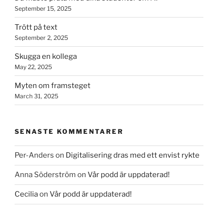
September 15, 2025
Trött på text
September 2, 2025
Skugga en kollega
May 22, 2025
Myten om framsteget
March 31, 2025
SENASTE KOMMENTARER
Per-Anders
on
Digitalisering dras med ett envist rykte
Anna Söderström
on
Vår podd är uppdaterad!
Cecilia
on
Vår podd är uppdaterad!