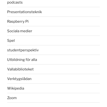
podcasts
Presentationsteknik
Raspberry Pi
Sociala medier
Spel
studentperspektiv
Utbildning för alla
Vallabiblioteket
Verktygslådan
Wikipedia
Zoom