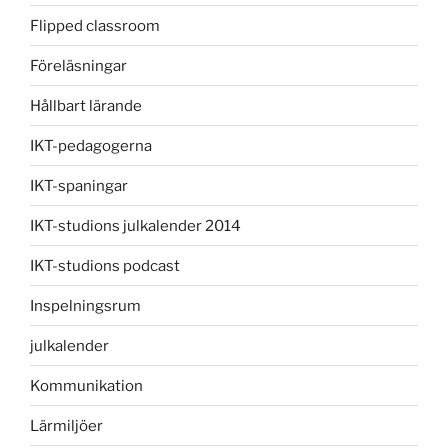
Flipped classroom
Föreläsningar
Hållbart lärande
IKT-pedagogerna
IKT-spaningar
IKT-studions julkalender 2014
IKT-studions podcast
Inspelningsrum
julkalender
Kommunikation
Lärmiljöer