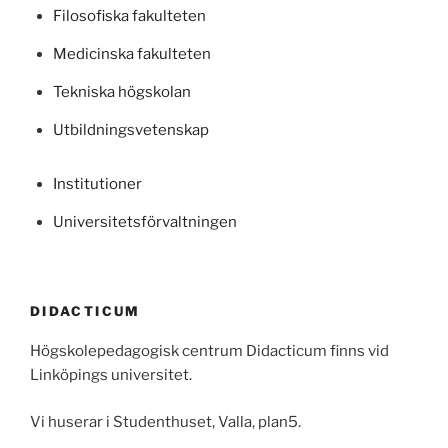
Filosofiska fakulteten
Medicinska fakulteten
Tekniska högskolan
Utbildningsvetenskap
Institutioner
Universitetsförvaltningen
DIDACTICUM
Högskolepedagogisk centrum Didacticum finns vid
Linköpings universitet.
Vi huserar i Studenthuset, Valla, plan5.