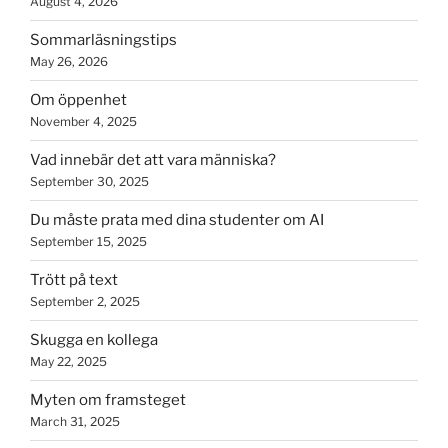
August 4, 2026
Sommarläsningstips
May 26, 2026
Om öppenhet
November 4, 2025
Vad innebär det att vara människa?
September 30, 2025
Du måste prata med dina studenter om AI
September 15, 2025
Trött på text
September 2, 2025
Skugga en kollega
May 22, 2025
Myten om framsteget
March 31, 2025