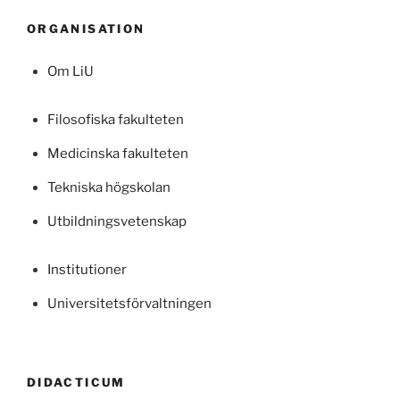
ORGANISATION
Om LiU
Filosofiska fakulteten
Medicinska fakulteten
Tekniska högskolan
Utbildningsvetenskap
Institutioner
Universitetsförvaltningen
DIDACTICUM