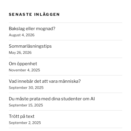
SENASTE INLÄGGEN
Bakslag eller mognad?
August 4, 2026
Sommarläsningstips
May 26, 2026
Om öppenhet
November 4, 2025
Vad innebär det att vara människa?
September 30, 2025
Du måste prata med dina studenter om AI
September 15, 2025
Trött på text
September 2, 2025