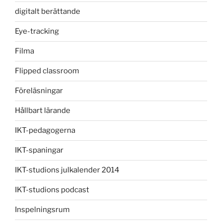
digitalt berättande
Eye-tracking
Filma
Flipped classroom
Föreläsningar
Hållbart lärande
IKT-pedagogerna
IKT-spaningar
IKT-studions julkalender 2014
IKT-studions podcast
Inspelningsrum