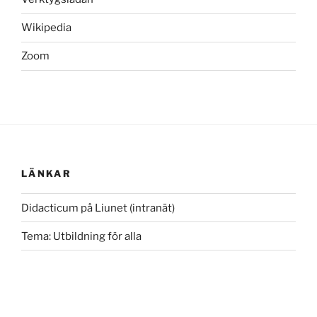
Wikipedia
Zoom
LÄNKAR
Didacticum på Liunet (intranät)
Tema: Utbildning för alla