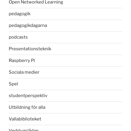
Open Networked Learning
pedagogik
pedagogikdagarna
podcasts
Presentationsteknik
Raspberry Pi
Sociala medier
Spel
studentperspektiv
Utbildning för alla
Vallabiblioteket
Verktygslådan