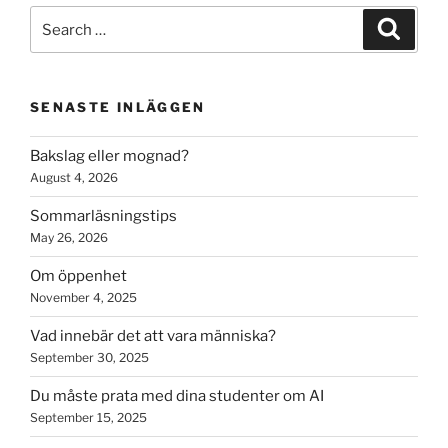
Search
Search
for:
SENASTE INLÄGGEN
Bakslag eller mognad?
August 4, 2026
Sommarläsningstips
May 26, 2026
Om öppenhet
November 4, 2025
Vad innebär det att vara människa?
September 30, 2025
Du måste prata med dina studenter om AI
September 15, 2025