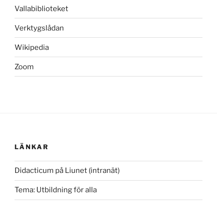
Vallabiblioteket
Verktygslådan
Wikipedia
Zoom
LÄNKAR
Didacticum på Liunet (intranät)
Tema: Utbildning för alla