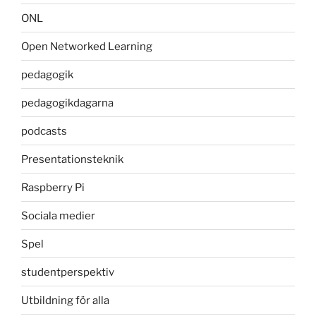
ONL
Open Networked Learning
pedagogik
pedagogikdagarna
podcasts
Presentationsteknik
Raspberry Pi
Sociala medier
Spel
studentperspektiv
Utbildning för alla