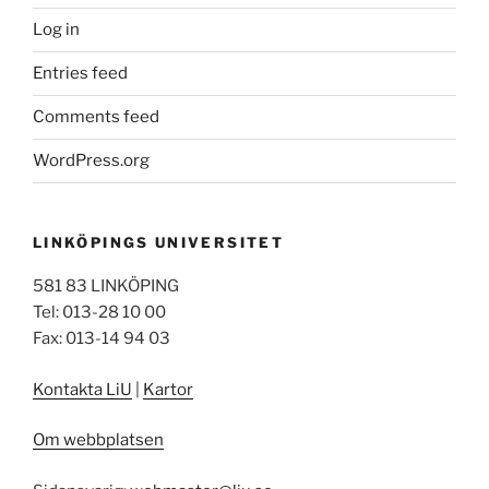
Log in
Entries feed
Comments feed
WordPress.org
LINKÖPINGS UNIVERSITET
581 83 LINKÖPING
Tel: 013-28 10 00
Fax: 013-14 94 03
Kontakta LiU
|
Kartor
Om webbplatsen