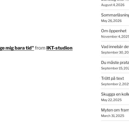
August 4, 2026
Sommarläsning
May 26, 2026
Om öppenhet
November 4, 202
Vad innebär de
 ge mig bara tid"
from
IKT-studion
September 30, 2
Du måste prata
September 15, 20
Trött på text
September 2, 202
Skugga en koll
May 22, 2025
Myten om fram
March 31, 2025