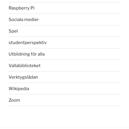
Raspberry Pi
Sociala medier
Spel
studentperspektiv
Utbildning för alla
Vallabiblioteket
Verktygslådan
Wikipedia
Zoom