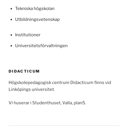
Tekniska högskolan
Utbildningsvetenskap
Institutioner
Universitetsförvaltningen
DIDACTICUM
Högskolepedagogisk centrum Didacticum finns vid
Linköpings universitet.
Vi huserar i Studenthuset, Valla, plan5.