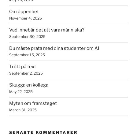
Om öppenhet
November 4, 2025
Vad innebär det att vara människa?
September 30, 2025
Du måste prata med dina studenter om AI
September 15, 2025
Trött på text
September 2, 2025
Skugga en kollega
May 22, 2025
Myten om framsteget
March 31, 2025
SENASTE KOMMENTARER