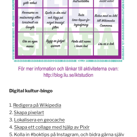
Digital kultur-bingo
1.
Redigera på Wikipedia
2.
Skapa pixelart
3.
Lokalisera en geocache
4.
Skapa ett collage med hjälp av Pixlr
5.
Kolla in #boktips på Instagram, och bidra gärna själv