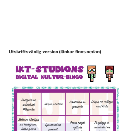
Utskriftsvänlig version (länkar finns nedan)