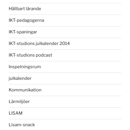
Hållbart lärande
IKT-pedagogerna
IKT-spaningar
IKT-studions julkalender 2014
IKT-studions podcast
Inspelningsrum
julkalender
Kommunikation
Lärmiljöer
LISAM
Lisam-snack