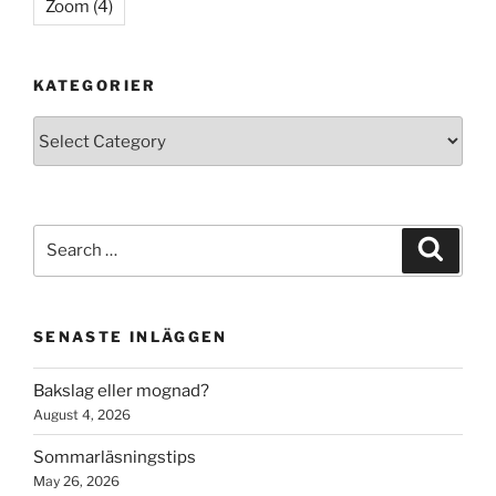
Zoom
(4)
KATEGORIER
Kategorier
Search
Search
for:
SENASTE INLÄGGEN
Bakslag eller mognad?
August 4, 2026
Sommarläsningstips
May 26, 2026