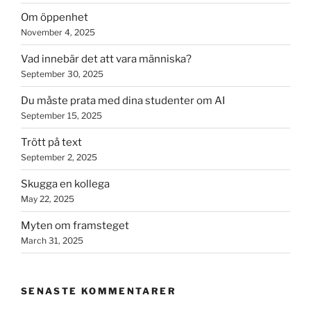
Om öppenhet
November 4, 2025
Vad innebär det att vara människa?
September 30, 2025
Du måste prata med dina studenter om AI
September 15, 2025
Trött på text
September 2, 2025
Skugga en kollega
May 22, 2025
Myten om framsteget
March 31, 2025
SENASTE KOMMENTARER