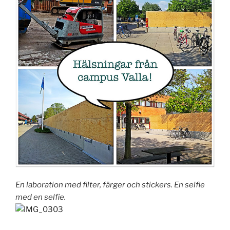
En laboration med filter, färger och stickers. En selfie
med en selfie.