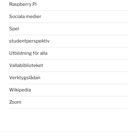
Raspberry Pi
Sociala medier
Spel
studentperspektiv
Utbildning för alla
Vallabiblioteket
Verktygslådan
Wikipedia
Zoom