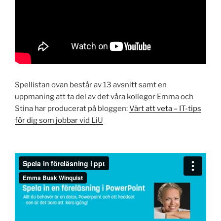
Spellistan ovan består av 13 avsnitt samt en
uppmaning att ta del av det våra kollegor Emma och
Stina har producerat på bloggen:
Värt att veta – IT-tips
för dig som jobbar vid LiU