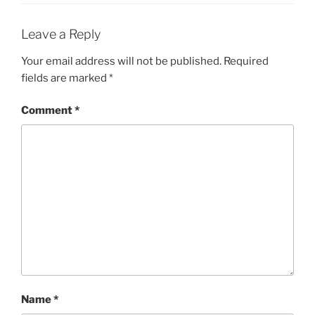
Leave a Reply
Your email address will not be published.
Required
fields are marked
*
Comment
*
Name
*