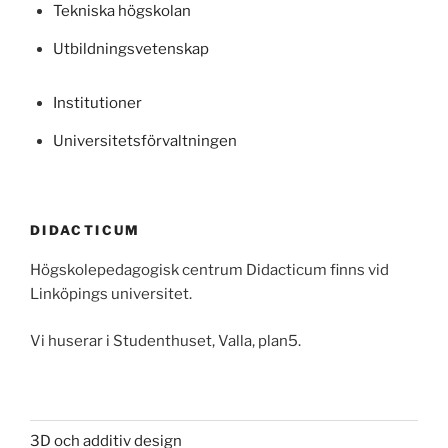
Tekniska högskolan
Utbildningsvetenskap
Institutioner
Universitetsförvaltningen
DIDACTICUM
Högskolepedagogisk centrum Didacticum finns vid
Linköpings universitet.
Vi huserar i Studenthuset, Valla, plan5.
3D och additiv design