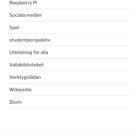
Raspberry Pi
Sociala medier
Spel
studentperspektiv
Utbildning för alla
Vallabiblioteket
Verktygslådan
Wikipedia
Zoom