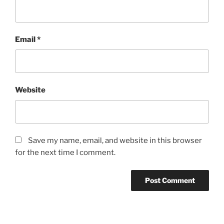
Email
*
Website
Save my name, email, and website in this browser
for the next time I comment.