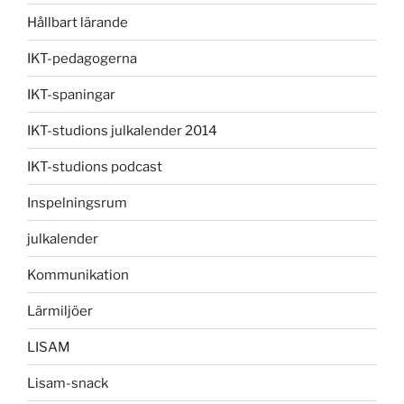
Hållbart lärande
IKT-pedagogerna
IKT-spaningar
IKT-studions julkalender 2014
IKT-studions podcast
Inspelningsrum
julkalender
Kommunikation
Lärmiljöer
LISAM
Lisam-snack