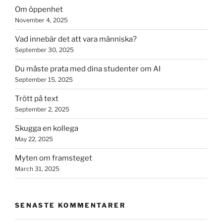
Om öppenhet
November 4, 2025
Vad innebär det att vara människa?
September 30, 2025
Du måste prata med dina studenter om AI
September 15, 2025
Trött på text
September 2, 2025
Skugga en kollega
May 22, 2025
Myten om framsteget
March 31, 2025
SENASTE KOMMENTARER