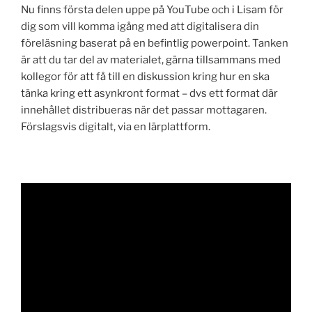
Nu finns första delen uppe på YouTube och i Lisam för
dig som vill komma igång med att digitalisera din
föreläsning baserat på en befintlig powerpoint. Tanken
är att du tar del av materialet, gärna tillsammans med
kollegor för att få till en diskussion kring hur en ska
tänka kring ett asynkront format – dvs ett format där
innehållet distribueras när det passar mottagaren.
Förslagsvis digitalt, via en lärplattform.