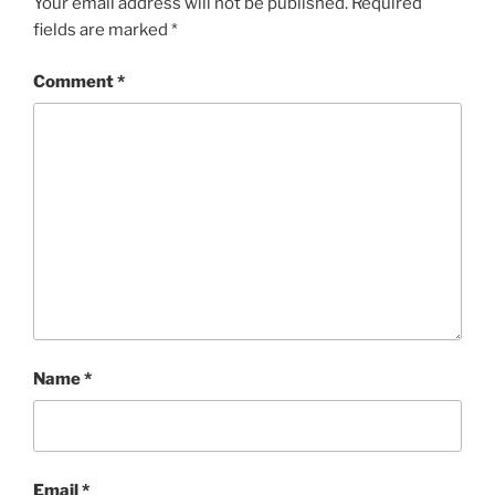
Your email address will not be published.
Required
fields are marked
*
Comment
*
Name
*
Email
*