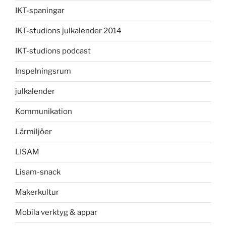
IKT-spaningar
IKT-studions julkalender 2014
IKT-studions podcast
Inspelningsrum
julkalender
Kommunikation
Lärmiljöer
LISAM
Lisam-snack
Makerkultur
Mobila verktyg & appar