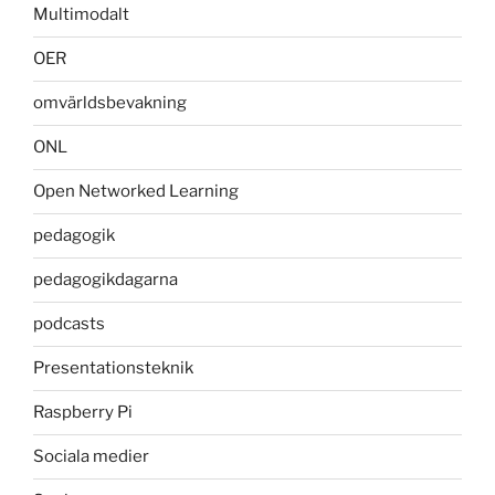
Multimodalt
OER
omvärldsbevakning
ONL
Open Networked Learning
pedagogik
pedagogikdagarna
podcasts
Presentationsteknik
Raspberry Pi
Sociala medier