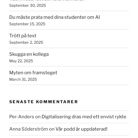
September 30, 2025
Du måste prata med dina studenter om AI
September 15, 2025
Trött på text
September 2, 2025
Skugga en kollega
May 22, 2025
Myten om framsteget
March 31, 2025
SENASTE KOMMENTARER
Per-Anders
on
Digitalisering dras med ett envist rykte
Anna Söderström
on
Vår podd är uppdaterad!