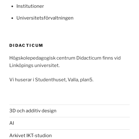
Institutioner
Universitetsförvaltningen
DIDACTICUM
Högskolepedagogisk centrum Didacticum finns vid
Linköpings universitet.
Vi huserar i Studenthuset, Valla, plan5.
3D och additiv design
AI
Arkivet IKT-studion