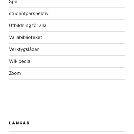
Spel
studentperspektiv
Utbildning för alla
Vallabiblioteket
Verktygslådan
Wikipedia
Zoom
LÄNKAR