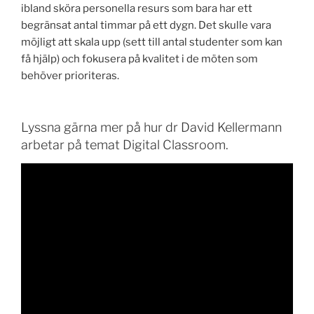
ibland sköra personella resurs som bara har ett
begränsat antal timmar på ett dygn. Det skulle vara
möjligt att skala upp (sett till antal studenter som kan
få hjälp) och fokusera på kvalitet i de möten som
behöver prioriteras.
Lyssna gärna mer på hur dr David Kellermann
arbetar på temat Digital Classroom.