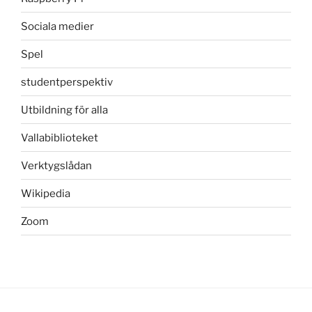
Sociala medier
Spel
studentperspektiv
Utbildning för alla
Vallabiblioteket
Verktygslådan
Wikipedia
Zoom