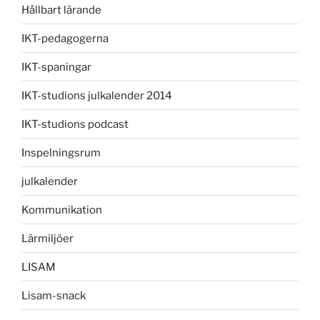
Hållbart lärande
IKT-pedagogerna
IKT-spaningar
IKT-studions julkalender 2014
IKT-studions podcast
Inspelningsrum
julkalender
Kommunikation
Lärmiljöer
LISAM
Lisam-snack