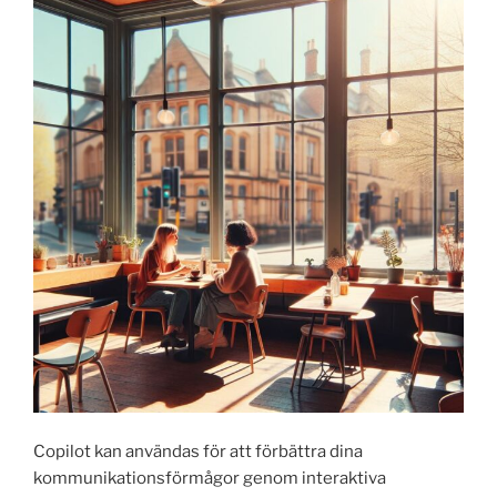
Copilot kan användas för att förbättra dina
kommunikationsförmågor genom interaktiva