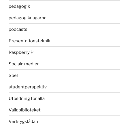
pedagogik
pedagogikdagarna
podcasts
Presentationsteknik
Raspberry Pi
Sociala medier
Spel
studentperspektiv
Utbildning för alla
Vallabiblioteket
Verktygslådan