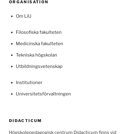
ORGANISATION
Om LiU
Filosofiska fakulteten
Medicinska fakulteten
Tekniska högskolan
Utbildningsvetenskap
Institutioner
Universitetsförvaltningen
DIDACTICUM
Högskolepedagogisk centrum Didacticum finns vid