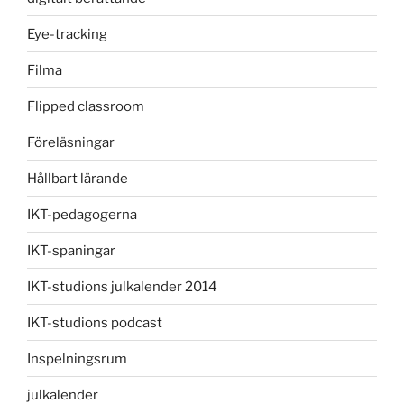
Eye-tracking
Filma
Flipped classroom
Föreläsningar
Hållbart lärande
IKT-pedagogerna
IKT-spaningar
IKT-studions julkalender 2014
IKT-studions podcast
Inspelningsrum
julkalender