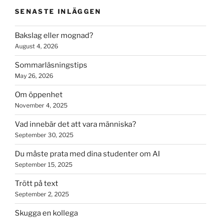
SENASTE INLÄGGEN
Bakslag eller mognad?
August 4, 2026
Sommarläsningstips
May 26, 2026
Om öppenhet
November 4, 2025
Vad innebär det att vara människa?
September 30, 2025
Du måste prata med dina studenter om AI
September 15, 2025
Trött på text
September 2, 2025
Skugga en kollega