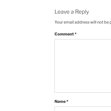
Leave a Reply
Your email address will not be 
Comment
*
Name
*