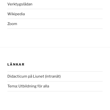
Verktygslådan
Wikipedia
Zoom
LÄNKAR
Didacticum på Liunet (intranät)
Tema: Utbildning för alla