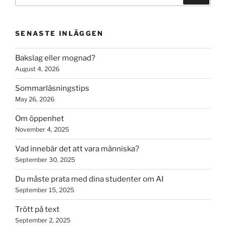
for:
SENASTE INLÄGGEN
Bakslag eller mognad?
August 4, 2026
Sommarläsningstips
May 26, 2026
Om öppenhet
November 4, 2025
Vad innebär det att vara människa?
September 30, 2025
Du måste prata med dina studenter om AI
September 15, 2025
Trött på text
September 2, 2025