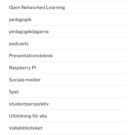
Open Networked Learning
pedagogik
pedagogikdagarna
podcasts
Presentationsteknik
Raspberry Pi
Sociala medier
Spel
studentperspektiv
Utbildning för alla
Vallabiblioteket