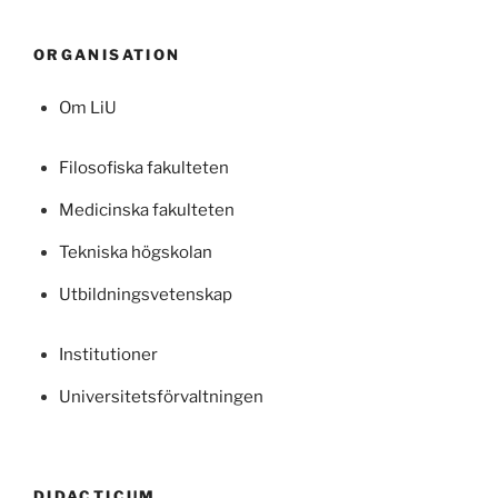
ORGANISATION
Om LiU
Filosofiska fakulteten
Medicinska fakulteten
Tekniska högskolan
Utbildningsvetenskap
Institutioner
Universitetsförvaltningen
DIDACTICUM