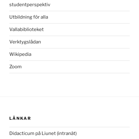
studentperspektiv
Utbildning för alla
Vallabiblioteket
Verktygslådan
Wikipedia
Zoom
LÄNKAR
Didacticum på Liunet (intranät)