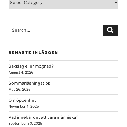
Search
Search
for:
SENASTE INLÄGGEN
Bakslag eller mognad?
August 4, 2026
Sommarläsningstips
May 26, 2026
Om öppenhet
November 4, 2025
Vad innebär det att vara människa?
September 30, 2025