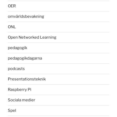
OER
omvärldsbevakning
ONL
Open Networked Learning
pedagogik
pedagogikdagarna
podcasts
Presentationsteknik
Raspberry Pi
Sociala medier
Spel