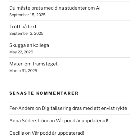
Du måste prata med dina studenter om AI
September 15, 2025
Trött på text
September 2, 2025
Skugga en kollega
May 22, 2025
Myten om framsteget
March 31, 2025
SENASTE KOMMENTARER
Per-Anders
on
Digitalisering dras med ett envist rykte
Anna Söderström
on
Vår podd är uppdaterad!
Cecilia
on
Vår podd är uppdaterad!