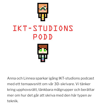
Anna och Linnea sparkar igång IKT-studions podcast
med ett temaavsnitt om vår 3D-skrivare. Vi tänker
kring upphovsrätt, tänkbara målgrupper och berättar
mer om hur det går att skriva med den här typen av
teknik.