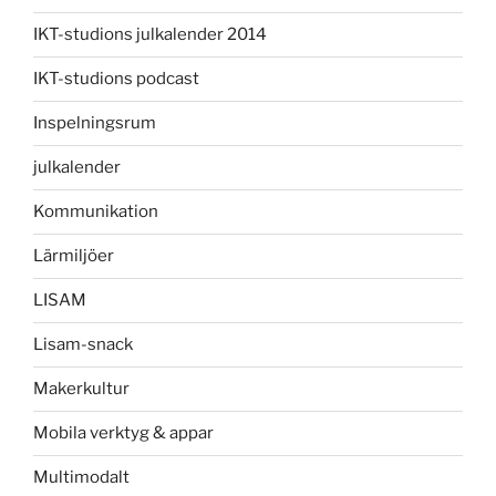
IKT-studions julkalender 2014
IKT-studions podcast
Inspelningsrum
julkalender
Kommunikation
Lärmiljöer
LISAM
Lisam-snack
Makerkultur
Mobila verktyg & appar
Multimodalt