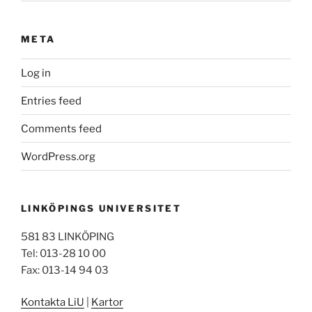
META
Log in
Entries feed
Comments feed
WordPress.org
LINKÖPINGS UNIVERSITET
581 83 LINKÖPING
Tel: 013-28 10 00
Fax: 013-14 94 03
Kontakta LiU
|
Kartor