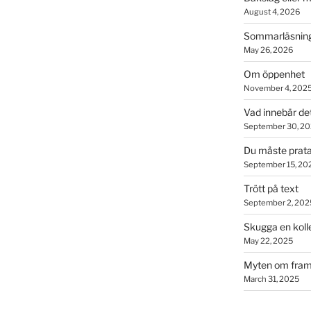
August 4, 2026
Sommarläsning
May 26, 2026
Om öppenhet
November 4, 202
Vad innebär de
September 30, 2
Du måste prata
September 15, 20
Trött på text
September 2, 202
Skugga en koll
May 22, 2025
Myten om fram
March 31, 2025