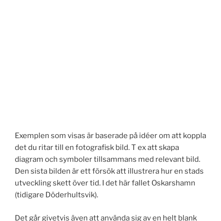
Exemplen som visas är baserade på idéer om att koppla
det du ritar till en fotografisk bild. T ex att skapa
diagram och symboler tillsammans med relevant bild.
Den sista bilden är ett försök att illustrera hur en stads
utveckling skett över tid. I det här fallet Oskarshamn
(tidigare Döderhultsvik).
Det går givetvis även att använda sig av en helt blank