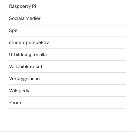
Raspberry Pi
Sociala medier
Spel
studentperspektiv
Utbildning för alla
Vallabiblioteket
Verktygslådan
Wikipedia
Zoom