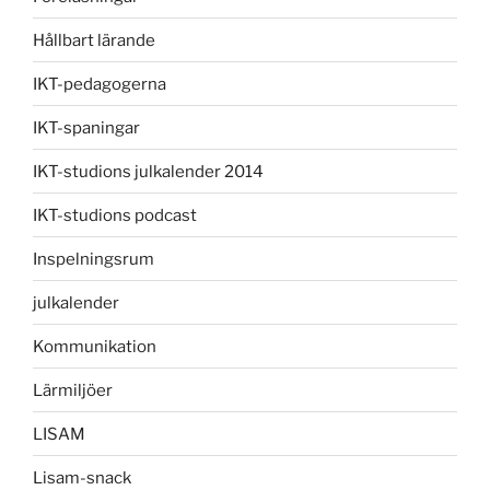
Hållbart lärande
IKT-pedagogerna
IKT-spaningar
IKT-studions julkalender 2014
IKT-studions podcast
Inspelningsrum
julkalender
Kommunikation
Lärmiljöer
LISAM
Lisam-snack