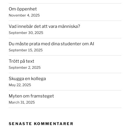
Om öppenhet
November 4, 2025
Vad innebär det att vara människa?
September 30, 2025
Du måste prata med dina studenter om AI
September 15, 2025
Trött på text
September 2, 2025
Skugga en kollega
May 22, 2025
Myten om framsteget
March 31, 2025
SENASTE KOMMENTARER