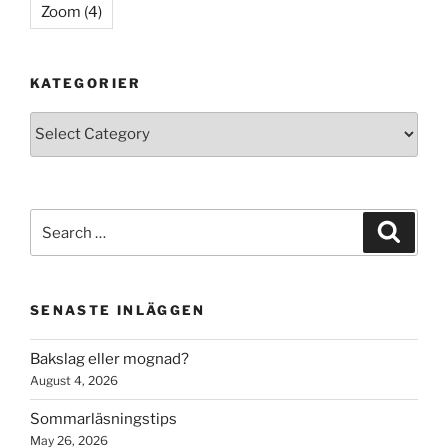
Zoom
(4)
KATEGORIER
Kategorier
Search
Search
for:
SENASTE INLÄGGEN
Bakslag eller mognad?
August 4, 2026
Sommarläsningstips
May 26, 2026