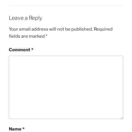
Leave a Reply
Your email address will not be published.
Required
fields are marked
*
Comment
*
Name
*