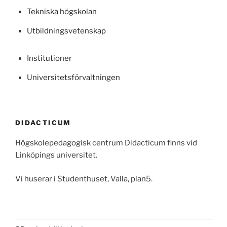
Tekniska högskolan
Utbildningsvetenskap
Institutioner
Universitetsförvaltningen
DIDACTICUM
Högskolepedagogisk centrum Didacticum finns vid
Linköpings universitet.
Vi huserar i Studenthuset, Valla, plan5.