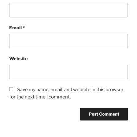
Email
*
Website
Save my name, email, and website in this browser
for the next time I comment.