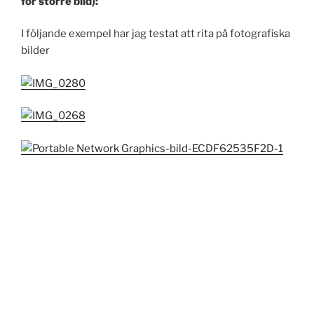
för större bild):
I följande exempel har jag testat att rita på fotografiska
bilder