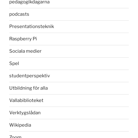
pedagogikdagarna
podcasts
Presentationsteknik
Raspberry Pi
Sociala medier
Spel
studentperspektiv
Utbildning för alla
Vallabiblioteket
Verktygslådan
Wikipedia
Zoom