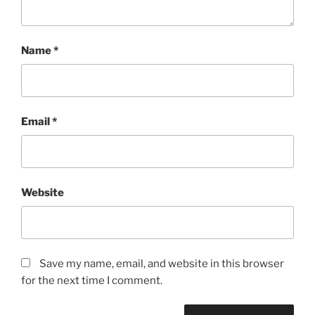
Name
*
Email
*
Website
Save my name, email, and website in this browser
for the next time I comment.