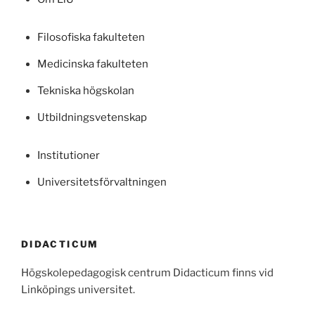
Filosofiska fakulteten
Medicinska fakulteten
Tekniska högskolan
Utbildningsvetenskap
Institutioner
Universitetsförvaltningen
DIDACTICUM
Högskolepedagogisk centrum Didacticum finns vid
Linköpings universitet.