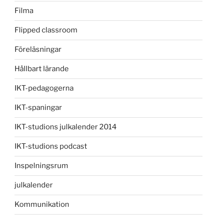
Filma
Flipped classroom
Föreläsningar
Hållbart lärande
IKT-pedagogerna
IKT-spaningar
IKT-studions julkalender 2014
IKT-studions podcast
Inspelningsrum
julkalender
Kommunikation