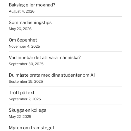
Bakslag eller mognad?
August 4, 2026
Sommarläsningstips
May 26, 2026
Om öppenhet
November 4, 2025
Vad innebär det att vara människa?
September 30, 2025
Du måste prata med dina studenter om AI
September 15, 2025
Trött på text
September 2, 2025
Skugga en kollega
May 22, 2025
Myten om framsteget