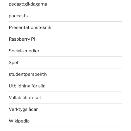
pedagogikdagarna
podcasts
Presentationsteknik
Raspberry Pi
Sociala medier
Spel
studentperspektiv
Utbildning för alla
Vallabiblioteket
Verktygslådan
Wikipedia