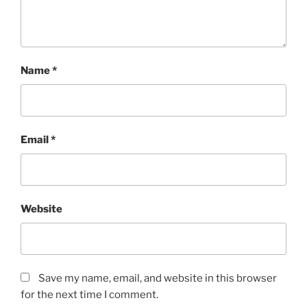
Name
*
Email
*
Website
Save my name, email, and website in this browser
for the next time I comment.