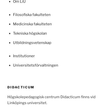
Om LiU
Filosofiska fakulteten
Medicinska fakulteten
Tekniska högskolan
Utbildningsvetenskap
Institutioner
Universitetsförvaltningen
DIDACTICUM
Högskolepedagogisk centrum Didacticum finns vid
Linköpings universitet.