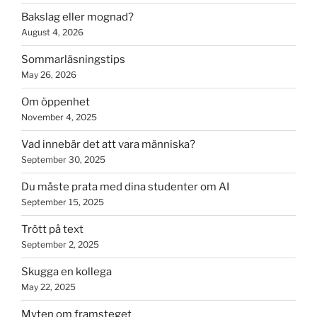
Bakslag eller mognad?
August 4, 2026
Sommarläsningstips
May 26, 2026
Om öppenhet
November 4, 2025
Vad innebär det att vara människa?
September 30, 2025
Du måste prata med dina studenter om AI
September 15, 2025
Trött på text
September 2, 2025
Skugga en kollega
May 22, 2025
Myten om framsteget