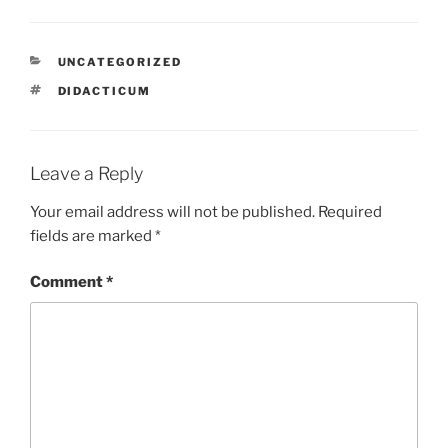
CATEGORIES
UNCATEGORIZED
TAGS
DIDACTICUM
Leave a Reply
Your email address will not be published.
Required
fields are marked
*
Comment
*