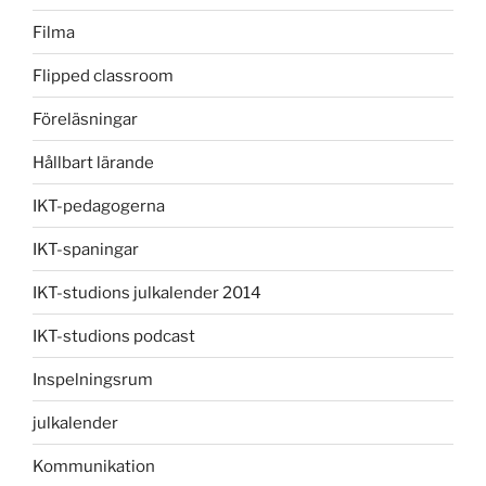
Filma
Flipped classroom
Föreläsningar
Hållbart lärande
IKT-pedagogerna
IKT-spaningar
IKT-studions julkalender 2014
IKT-studions podcast
Inspelningsrum
julkalender
Kommunikation