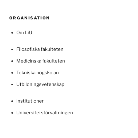
ORGANISATION
Om LiU
Filosofiska fakulteten
Medicinska fakulteten
Tekniska högskolan
Utbildningsvetenskap
Institutioner
Universitetsförvaltningen