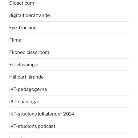
Didacticum
digitalt berättande
Eye-tracking
Filma
Flipped classroom
Föreläsningar
Hållbart lärande
IKT-pedagogerna
IKT-spaningar
IKT-studions julkalender 2014
IKT-studions podcast