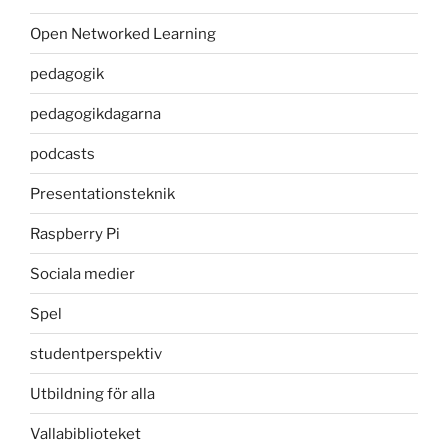
Open Networked Learning
pedagogik
pedagogikdagarna
podcasts
Presentationsteknik
Raspberry Pi
Sociala medier
Spel
studentperspektiv
Utbildning för alla
Vallabiblioteket