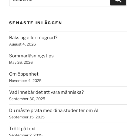
for:
SENASTE INLÄGGEN
Bakslag eller mognad?
August 4, 2026
Sommarläsningstips
May 26, 2026
Om öppenhet
November 4, 2025
Vad innebär det att vara människa?
September 30, 2025
Du måste prata med dina studenter om AI
September 15, 2025
Trött på text
September 2, 2025