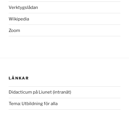
Verktygslådan
Wikipedia
Zoom
LÄNKAR
Didacticum på Liunet (intranät)
Tema: Utbildning för alla