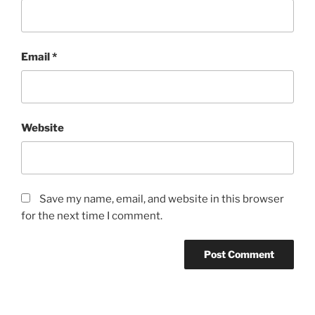
Email
*
Website
Save my name, email, and website in this browser
for the next time I comment.