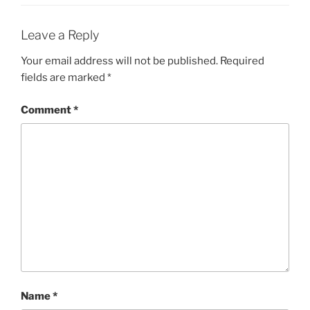
Leave a Reply
Your email address will not be published.
Required
fields are marked
*
Comment
*
Name
*