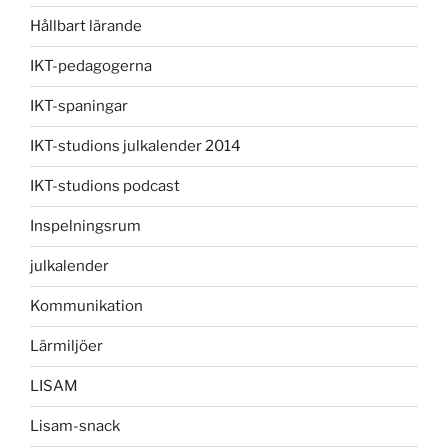
Hållbart lärande
IKT-pedagogerna
IKT-spaningar
IKT-studions julkalender 2014
IKT-studions podcast
Inspelningsrum
julkalender
Kommunikation
Lärmiljöer
LISAM
Lisam-snack