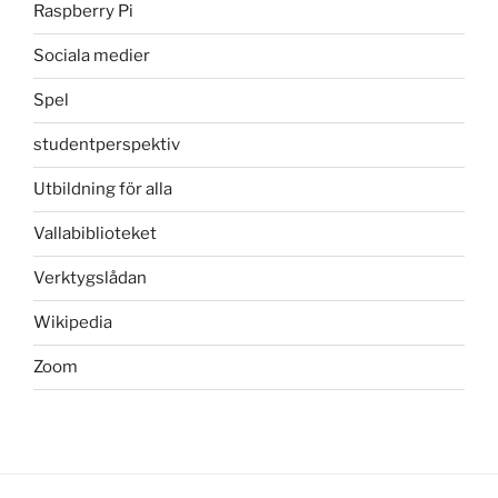
Raspberry Pi
Sociala medier
Spel
studentperspektiv
Utbildning för alla
Vallabiblioteket
Verktygslådan
Wikipedia
Zoom