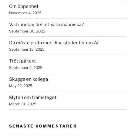
Om öppenhet
November 4, 2025
Vad innebär det att vara människa?
September 30, 2025
Du måste prata med dina studenter om AI
September 15, 2025
Trött på text
September 2, 2025
Skugga en kollega
May 22, 2025
Myten om framsteget
March 31, 2025
SENASTE KOMMENTARER