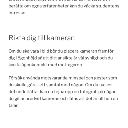
berätta om egna erfarenheter kan du väcka studentens
intresse.
Rikta dig till kameran
Om du ska vara i bild bör du placera kameran framför
dig i ögonhöjd så att ditt ansikte är väl synligt och du
kan ta ögonkontakt med mottagaren.
Försök använda motsvarande minspel och gester som
du skulle göra i ett samtal med någon. Om du tycker
det underlättar kan du tejpa upp en fotografi på någon
du gillar bredvid kameran och låtas att det är till hen du
talar.