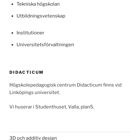
Tekniska högskolan
Utbildningsvetenskap
Institutioner
Universitetsförvaltningen
DIDACTICUM
Högskolepedagogisk centrum Didacticum finns vid
Linköpings universitet.
Vi huserar i Studenthuset, Valla, plan5.
3D och additiv design