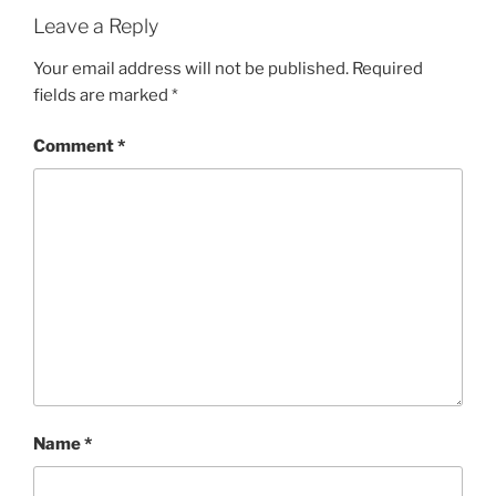
Leave a Reply
Your email address will not be published.
Required
fields are marked
*
Comment
*
Name
*