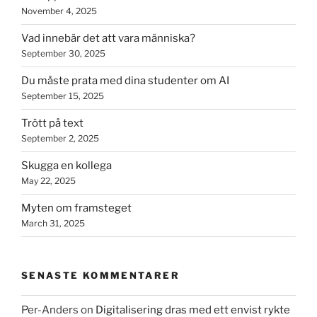
November 4, 2025
Vad innebär det att vara människa?
September 30, 2025
Du måste prata med dina studenter om AI
September 15, 2025
Trött på text
September 2, 2025
Skugga en kollega
May 22, 2025
Myten om framsteget
March 31, 2025
SENASTE KOMMENTARER
Per-Anders
on
Digitalisering dras med ett envist rykte