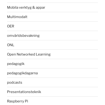
Mobila verktyg & appar
Multimodalt
OER
omvärldsbevakning
ONL
Open Networked Learning
pedagogik
pedagogikdagarna
podcasts
Presentationsteknik
Raspberry Pi