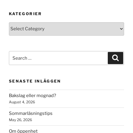
KATEGORIER
Kategorier
Search
Search
for:
SENASTE INLÄGGEN
Bakslag eller mognad?
August 4, 2026
Sommarläsningstips
May 26, 2026
Om öppenhet