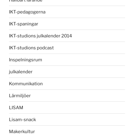
IKT-pedagogerna
IKT-spaningar
IKT-studions julkalender 2014
IKT-studions podcast
Inspelningsrum
julkalender
Kommunikation
Lärmiljöer
LISAM
Lisam-snack
Makerkultur