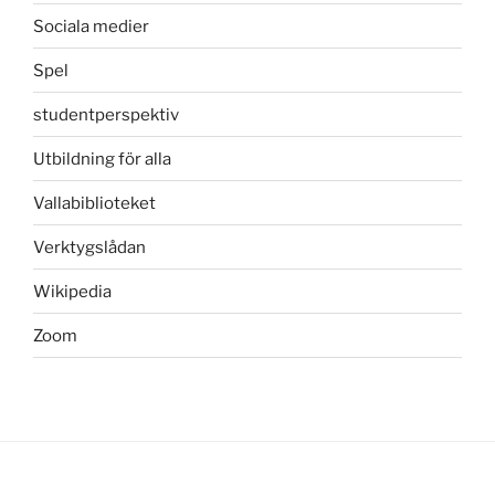
Sociala medier
Spel
studentperspektiv
Utbildning för alla
Vallabiblioteket
Verktygslådan
Wikipedia
Zoom