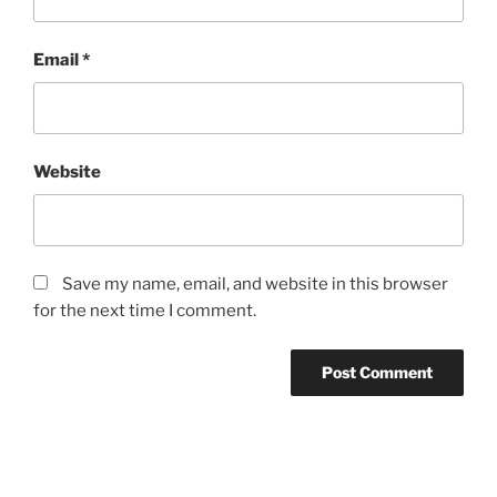
Email
*
Website
Save my name, email, and website in this browser
for the next time I comment.
Post