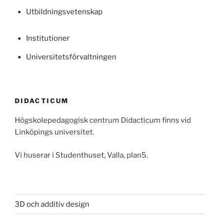
Utbildningsvetenskap
Institutioner
Universitetsförvaltningen
DIDACTICUM
Högskolepedagogisk centrum Didacticum finns vid
Linköpings universitet.
Vi huserar i Studenthuset, Valla, plan5.
3D och additiv design