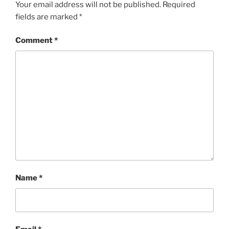
Your email address will not be published.
Required
fields are marked
*
Comment
*
Name
*