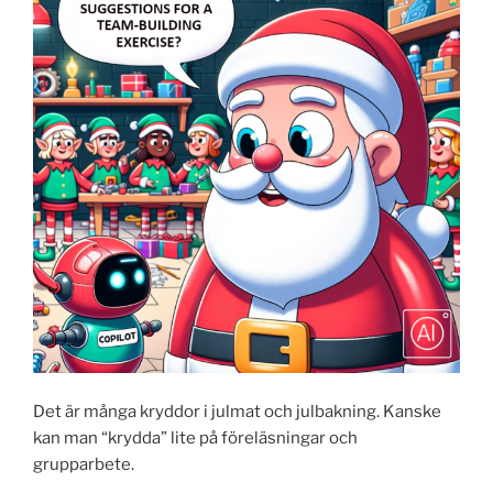
Det är många kryddor i julmat och julbakning. Kanske
kan man “krydda” lite på föreläsningar och
grupparbete.