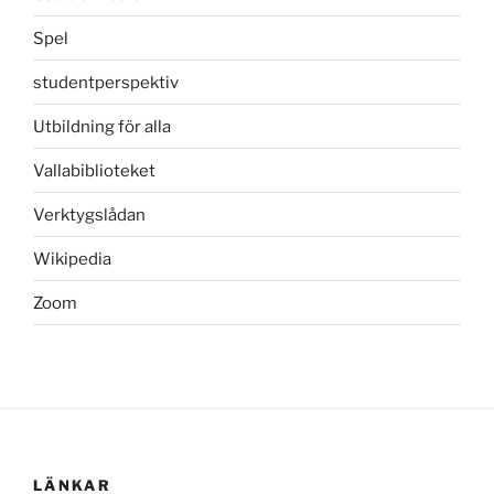
Spel
studentperspektiv
Utbildning för alla
Vallabiblioteket
Verktygslådan
Wikipedia
Zoom
LÄNKAR