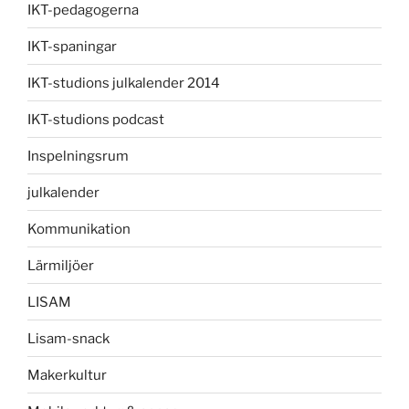
IKT-pedagogerna
IKT-spaningar
IKT-studions julkalender 2014
IKT-studions podcast
Inspelningsrum
julkalender
Kommunikation
Lärmiljöer
LISAM
Lisam-snack
Makerkultur