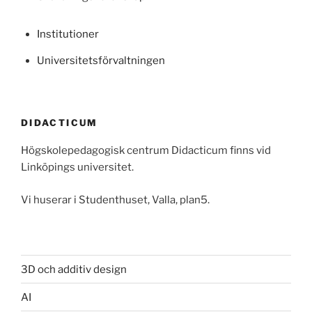
Institutioner
Universitetsförvaltningen
DIDACTICUM
Högskolepedagogisk centrum Didacticum finns vid
Linköpings universitet.
Vi huserar i Studenthuset, Valla, plan5.
3D och additiv design
AI