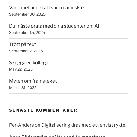
Vad innebär det att vara människa?
September 30, 2025
Du måste prata med dina studenter om AI
September 15, 2025
Trött på text
September 2, 2025
Skugga en kollega
May 22, 2025
Myten om framsteget
March 31, 2025
SENASTE KOMMENTARER
Per-Anders
on
Digitalisering dras med ett envist rykte