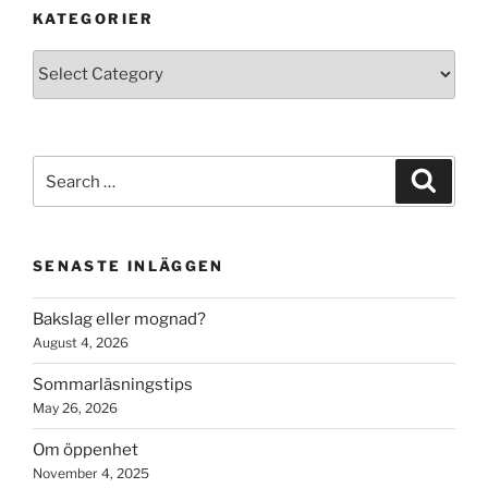
KATEGORIER
Kategorier
Search
Search
for:
SENASTE INLÄGGEN
Bakslag eller mognad?
August 4, 2026
Sommarläsningstips
May 26, 2026
Om öppenhet
November 4, 2025