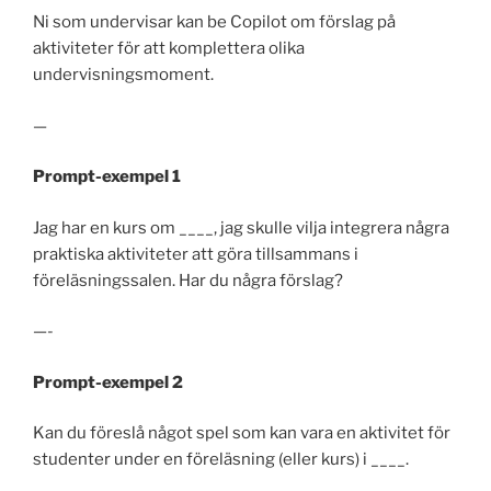
Ni som undervisar kan be Copilot om förslag på
aktiviteter för att komplettera olika
undervisningsmoment.
—
Prompt-exempel 1
Jag har en kurs om ____, jag skulle vilja integrera några
praktiska aktiviteter att göra tillsammans i
föreläsningssalen. Har du några förslag?
—-
Prompt-exempel 2
Kan du föreslå något spel som kan vara en aktivitet för
studenter under en föreläsning (eller kurs) i ____.