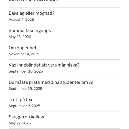
Bakslag eller mognad?
August 4, 2026
Sommarläsningstips
May 26, 2026
Om öppenhet
November 4, 2025
Vad innebär det att vara människa?
September 30, 2025
Du måste prata med dina studenter om AI
September 15, 2025
Trött på text
September 2, 2025
Skugga en kollega
May 22, 2025