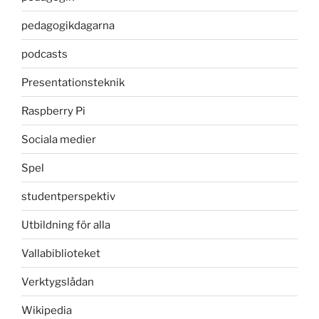
pedagogikdagarna
podcasts
Presentationsteknik
Raspberry Pi
Sociala medier
Spel
studentperspektiv
Utbildning för alla
Vallabiblioteket
Verktygslådan
Wikipedia