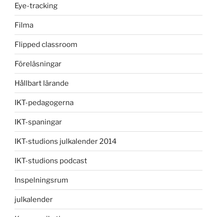
Eye-tracking
Filma
Flipped classroom
Föreläsningar
Hållbart lärande
IKT-pedagogerna
IKT-spaningar
IKT-studions julkalender 2014
IKT-studions podcast
Inspelningsrum
julkalender