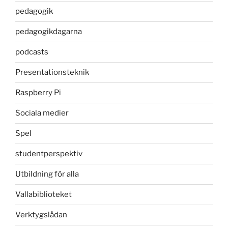
pedagogik
pedagogikdagarna
podcasts
Presentationsteknik
Raspberry Pi
Sociala medier
Spel
studentperspektiv
Utbildning för alla
Vallabiblioteket
Verktygslådan