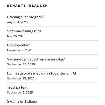
SENASTE INLÄGGEN
Bakslag eller mognad?
August 4, 2026
Sommarläsningstips
May 26, 2026
Om öppenhet
November 4, 2025
Vad innebär det att vara människa?
September 30, 2025
Du måste prata med dina studenter om AI
September 15, 2025
Trött på text
September 2, 2025
Skugga en kollega