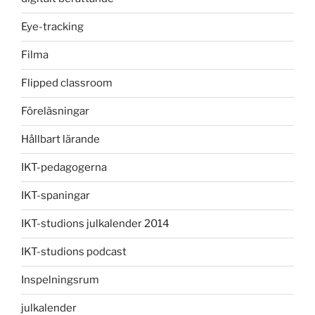
Eye-tracking
Filma
Flipped classroom
Föreläsningar
Hållbart lärande
IKT-pedagogerna
IKT-spaningar
IKT-studions julkalender 2014
IKT-studions podcast
Inspelningsrum
julkalender