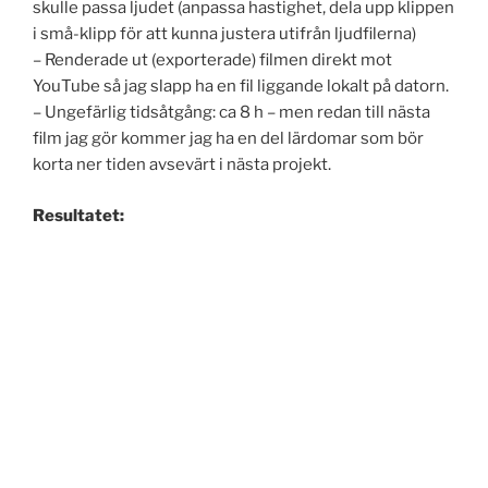
skulle passa ljudet (anpassa hastighet, dela upp klippen
i små-klipp för att kunna justera utifrån ljudfilerna)
– Renderade ut (exporterade) filmen direkt mot
YouTube så jag slapp ha en fil liggande lokalt på datorn.
– Ungefärlig tidsåtgång: ca 8 h – men redan till nästa
film jag gör kommer jag ha en del lärdomar som bör
korta ner tiden avsevärt i nästa projekt.
Resultatet: