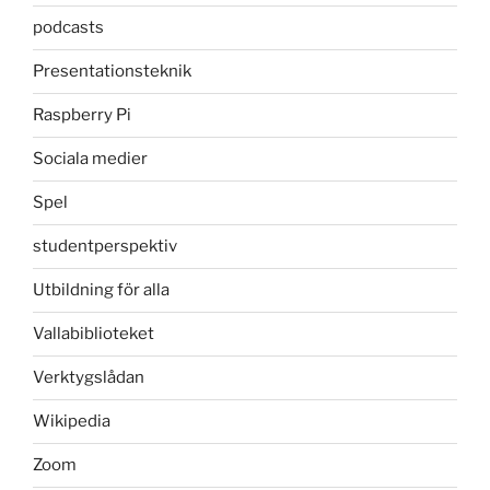
podcasts
Presentationsteknik
Raspberry Pi
Sociala medier
Spel
studentperspektiv
Utbildning för alla
Vallabiblioteket
Verktygslådan
Wikipedia
Zoom