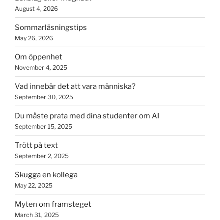
August 4, 2026
Sommarläsningstips
May 26, 2026
Om öppenhet
November 4, 2025
Vad innebär det att vara människa?
September 30, 2025
Du måste prata med dina studenter om AI
September 15, 2025
Trött på text
September 2, 2025
Skugga en kollega
May 22, 2025
Myten om framsteget
March 31, 2025