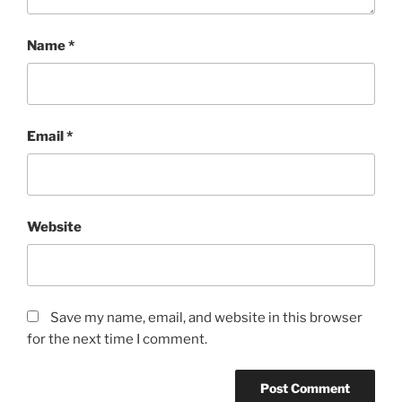
Name
*
Email
*
Website
Save my name, email, and website in this browser
for the next time I comment.