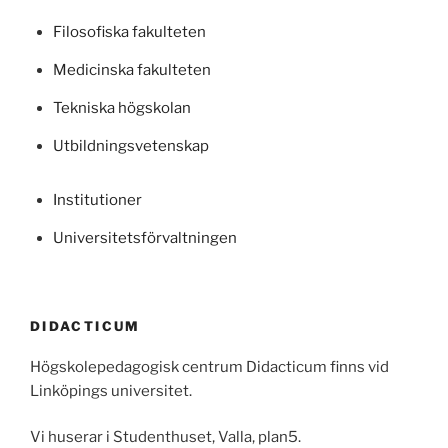
Filosofiska fakulteten
Medicinska fakulteten
Tekniska högskolan
Utbildningsvetenskap
Institutioner
Universitetsförvaltningen
DIDACTICUM
Högskolepedagogisk centrum Didacticum finns vid
Linköpings universitet.
Vi huserar i Studenthuset, Valla, plan5.