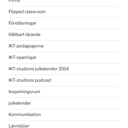
Filma
Flipped classroom
Föreläsningar
Hållbart lärande
IKT-pedagogerna
IKT-spaningar
IKT-studions julkalender 2014
IKT-studions podcast
Inspelningsrum
julkalender
Kommunikation
Lärmiljöer