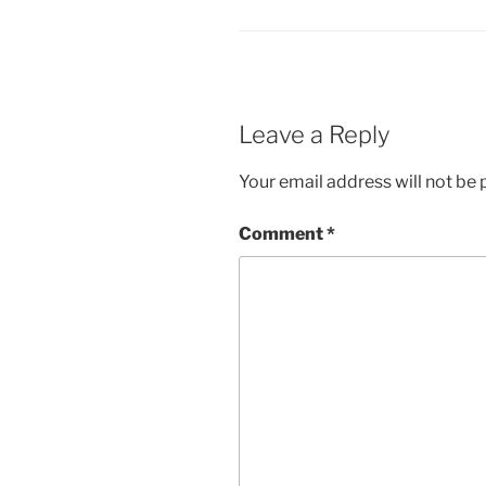
Leave a Reply
Your email address will not be 
Comment
*