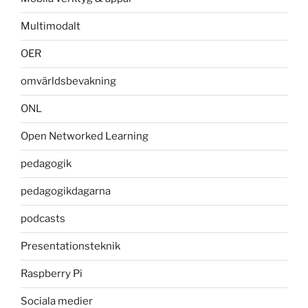
Multimodalt
OER
omvärldsbevakning
ONL
Open Networked Learning
pedagogik
pedagogikdagarna
podcasts
Presentationsteknik
Raspberry Pi
Sociala medier