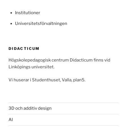
Institutioner
Universitetsförvaltningen
DIDACTICUM
Högskolepedagogisk centrum Didacticum finns vid
Linköpings universitet.
Vi huserar i Studenthuset, Valla, plan5.
3D och additiv design
AI