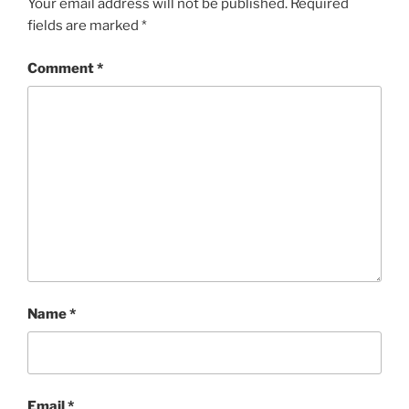
Your email address will not be published.
Required
fields are marked
*
Comment
*
Name
*
Email
*