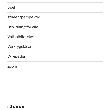
Spel
studentperspektiv
Utbildning för alla
Vallabiblioteket
Verktygslådan
Wikipedia
Zoom
LÄNKAR