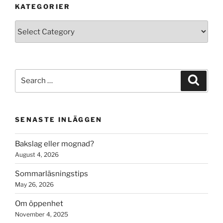
KATEGORIER
Kategorier
Search
Search
for:
SENASTE INLÄGGEN
Bakslag eller mognad?
August 4, 2026
Sommarläsningstips
May 26, 2026
Om öppenhet
November 4, 2025