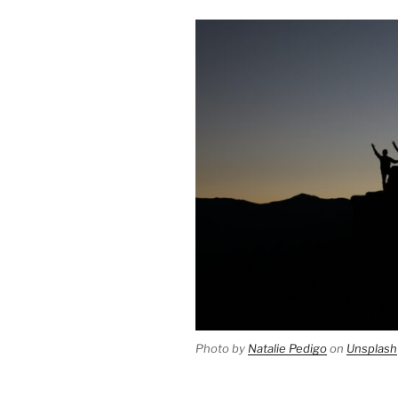
Photo by
Natalie Pedigo
on
Unsplash