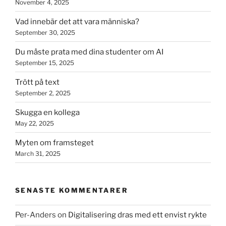
November 4, 2025
Vad innebär det att vara människa?
September 30, 2025
Du måste prata med dina studenter om AI
September 15, 2025
Trött på text
September 2, 2025
Skugga en kollega
May 22, 2025
Myten om framsteget
March 31, 2025
SENASTE KOMMENTARER
Per-Anders
on
Digitalisering dras med ett envist rykte