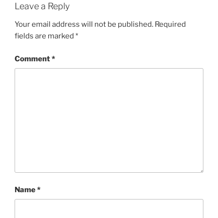
Leave a Reply
Your email address will not be published.
Required
fields are marked
*
Comment
*
Name
*