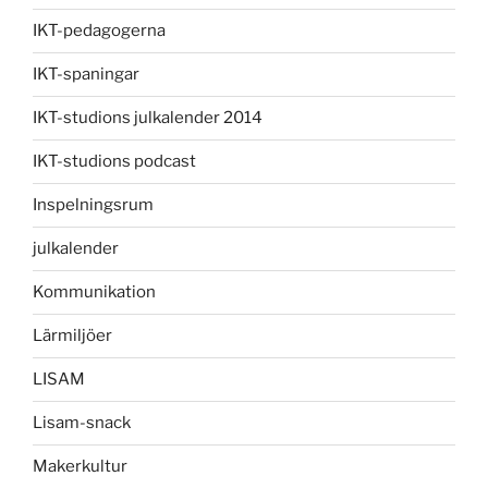
IKT-pedagogerna
IKT-spaningar
IKT-studions julkalender 2014
IKT-studions podcast
Inspelningsrum
julkalender
Kommunikation
Lärmiljöer
LISAM
Lisam-snack
Makerkultur