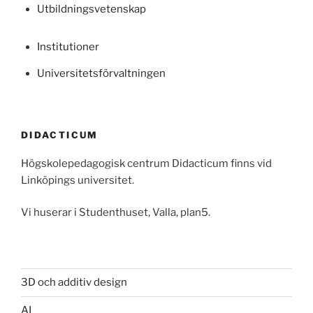
Utbildningsvetenskap
Institutioner
Universitetsförvaltningen
DIDACTICUM
Högskolepedagogisk centrum Didacticum finns vid
Linköpings universitet.
Vi huserar i Studenthuset, Valla, plan5.
3D och additiv design
AI