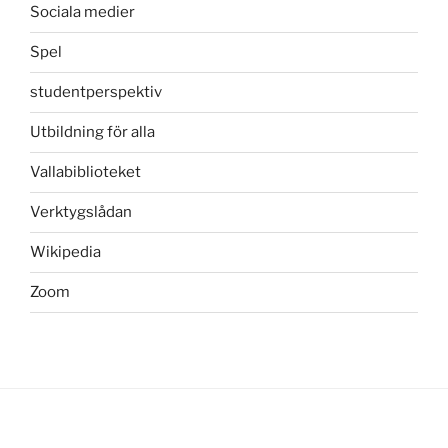
Sociala medier
Spel
studentperspektiv
Utbildning för alla
Vallabiblioteket
Verktygslådan
Wikipedia
Zoom