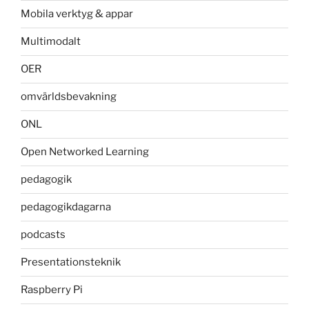
Mobila verktyg & appar
Multimodalt
OER
omvärldsbevakning
ONL
Open Networked Learning
pedagogik
pedagogikdagarna
podcasts
Presentationsteknik
Raspberry Pi