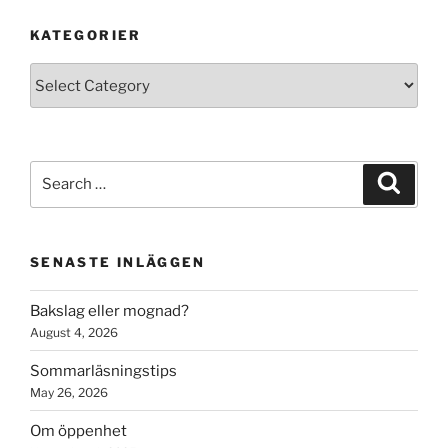
KATEGORIER
Kategorier
Search
Search
for:
SENASTE INLÄGGEN
Bakslag eller mognad?
August 4, 2026
Sommarläsningstips
May 26, 2026
Om öppenhet