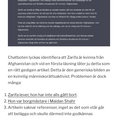
Chatboten lyckas identifiera att Zarifa är kvinna från
Afghanistan och vid en första läsning låter ju detta som
en rätt gedigen artikel. Detta är den generiska bilden av
en kvinnlig människorättsaktivist. Problemen är dock
många:
Zarifa lever, hon har inte alls gått bort
.
Hon var borgmästare i Maidan Shahr
Artikeln saknar referenser, inget av det som står går
att belägga och skulle därmed inte godkännas