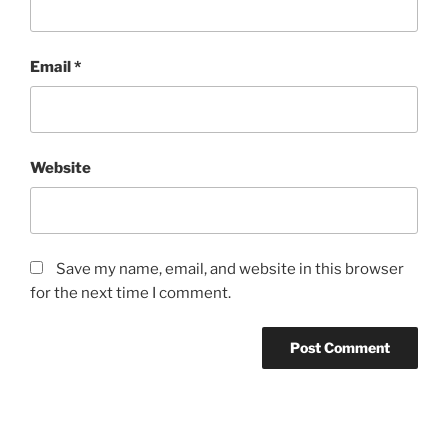
Email
*
Website
Save my name, email, and website in this browser
for the next time I comment.