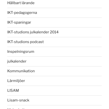
Hållbart lärande
IKT-pedagogerna
IKT-spaningar
IKT-studions julkalender 2014
IKT-studions podcast
Inspelningsrum
julkalender
Kommunikation
Lärmiljöer
LISAM
Lisam-snack