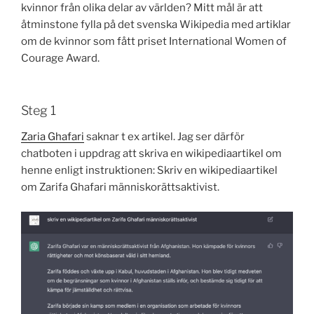
kvinnor från olika delar av världen? Mitt mål är att
åtminstone fylla på det svenska Wikipedia med artiklar
om de kvinnor som fått priset International Women of
Courage Award.
Steg 1
Zaria Ghafari
saknar t ex artikel. Jag ser därför
chatboten i uppdrag att skriva en wikipediaartikel om
henne enligt instruktionen: Skriv en wikipediaartikel
om Zarifa Ghafari människorättsaktivist.