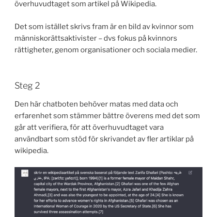
överhuvudtaget som artikel på Wikipedia.
Det som istället skrivs fram är en bild av kvinnor som
människorättsaktivister – dvs fokus på kvinnors
rättigheter, genom organisationer och sociala medier.
Steg 2
Den här chatboten behöver matas med data och
erfarenhet som stämmer bättre överens med det som
går att verifiera, för att överhuvudtaget vara
användbart som stöd för skrivandet av fler artiklar på
wikipedia.