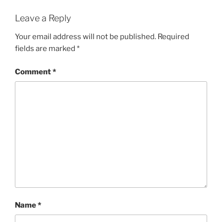
Leave a Reply
Your email address will not be published.
Required
fields are marked
*
Comment
*
Name
*