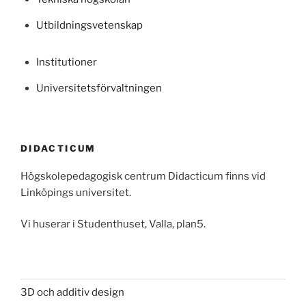
Utbildningsvetenskap
Institutioner
Universitetsförvaltningen
DIDACTICUM
Högskolepedagogisk centrum Didacticum finns vid
Linköpings universitet.
Vi huserar i Studenthuset, Valla, plan5.
3D och additiv design