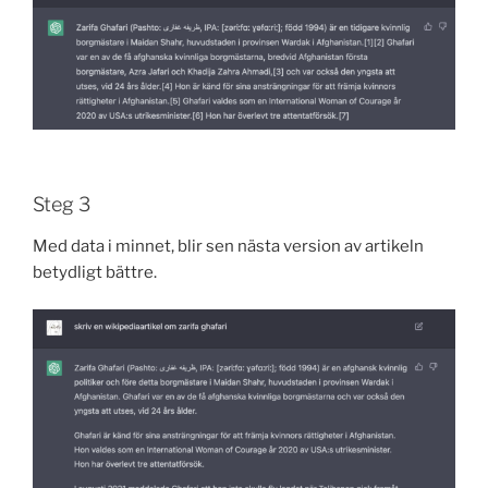
Steg 3
Med data i minnet, blir sen nästa version av artikeln
betydligt bättre.