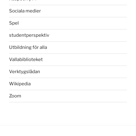
Sociala medier
Spel
studentperspektiv
Utbildning för alla
Vallabiblioteket
Verktygslådan
Wikipedia
Zoom