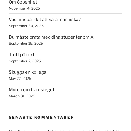
Om öppenhet
November 4, 2025
Vad innebär det att vara människa?
September 30, 2025
Du måste prata med dina studenter om AI
September 15, 2025
Trött på text
September 2, 2025
Skugga en kollega
May 22, 2025
Myten om framsteget
March 31, 2025
SENASTE KOMMENTARER