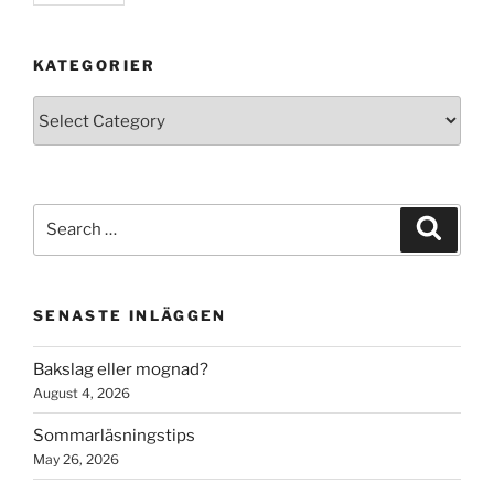
KATEGORIER
Kategorier
Search
Search
for:
SENASTE INLÄGGEN
Bakslag eller mognad?
August 4, 2026
Sommarläsningstips
May 26, 2026