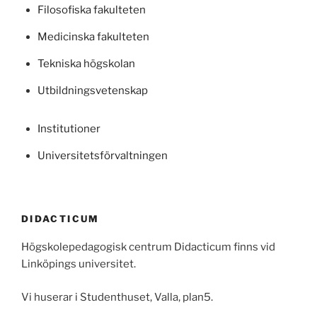
Filosofiska fakulteten
Medicinska fakulteten
Tekniska högskolan
Utbildningsvetenskap
Institutioner
Universitetsförvaltningen
DIDACTICUM
Högskolepedagogisk centrum Didacticum finns vid
Linköpings universitet.
Vi huserar i Studenthuset, Valla, plan5.