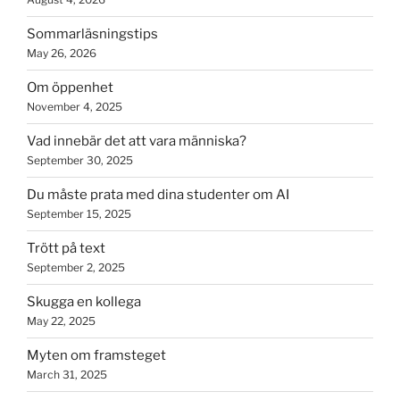
Sommarläsningstips
May 26, 2026
Om öppenhet
November 4, 2025
Vad innebär det att vara människa?
September 30, 2025
Du måste prata med dina studenter om AI
September 15, 2025
Trött på text
September 2, 2025
Skugga en kollega
May 22, 2025
Myten om framsteget
March 31, 2025