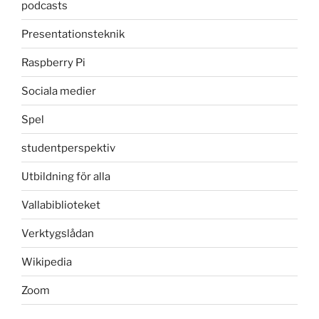
podcasts
Presentationsteknik
Raspberry Pi
Sociala medier
Spel
studentperspektiv
Utbildning för alla
Vallabiblioteket
Verktygslådan
Wikipedia
Zoom