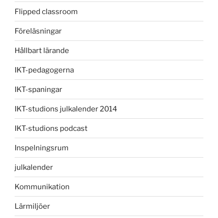
Flipped classroom
Föreläsningar
Hållbart lärande
IKT-pedagogerna
IKT-spaningar
IKT-studions julkalender 2014
IKT-studions podcast
Inspelningsrum
julkalender
Kommunikation
Lärmiljöer