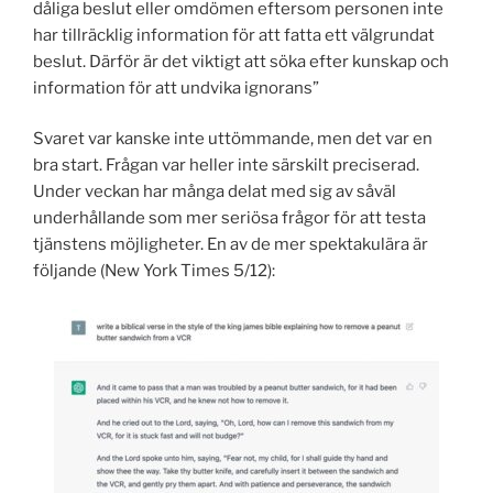
dåliga beslut eller omdömen eftersom personen inte
har tillräcklig information för att fatta ett välgrundat
beslut. Därför är det viktigt att söka efter kunskap och
information för att undvika ignorans”
Svaret var kanske inte uttömmande, men det var en
bra start. Frågan var heller inte särskilt preciserad.
Under veckan har många delat med sig av såväl
underhållande som mer seriösa frågor för att testa
tjänstens möjligheter. En av de mer spektakulära är
följande (New York Times 5/12):