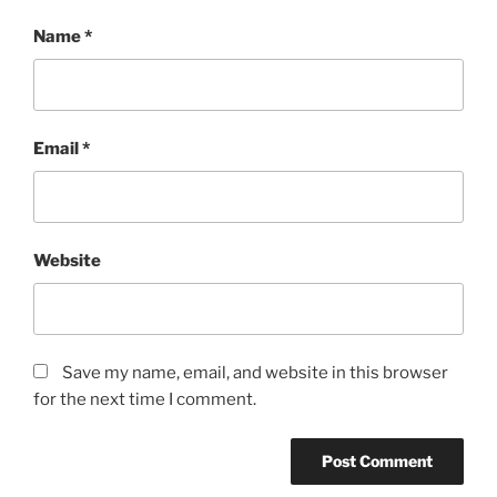
Name
*
Email
*
Website
Save my name, email, and website in this browser
for the next time I comment.