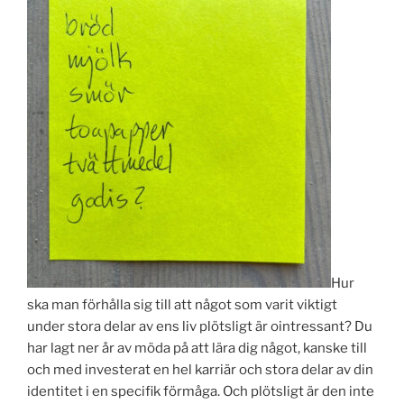
Hur
ska man förhålla sig till att något som varit viktigt
under stora delar av ens liv plötsligt är ointressant? Du
har lagt ner år av möda på att lära dig något, kanske till
och med investerat en hel karriär och stora delar av din
identitet i en specifik förmåga. Och plötsligt är den inte