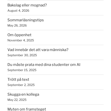
Bakslag eller mognad?
August 4, 2026
Sommarläsningstips
May 26, 2026
Om öppenhet
November 4, 2025
Vad innebär det att vara människa?
September 30, 2025
Du måste prata med dina studenter om AI
September 15, 2025
Trött på text
September 2, 2025
Skugga en kollega
May 22, 2025
Myten om framsteget