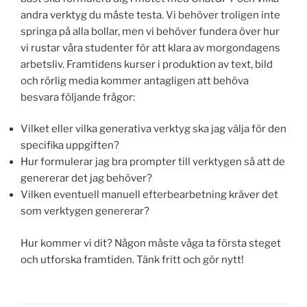
andra verktyg du måste testa. Vi behöver troligen inte
springa på alla bollar, men vi behöver fundera över hur
vi rustar våra studenter för att klara av morgondagens
arbetsliv. Framtidens kurser i produktion av text, bild
och rörlig media kommer antagligen att behöva
besvara följande frågor:
Vilket eller vilka generativa verktyg ska jag välja för den
specifika uppgiften?
Hur formulerar jag bra prompter till verktygen så att de
genererar det jag behöver?
Vilken eventuell manuell efterbearbetning kräver det
som verktygen genererar?
Hur kommer vi dit? Någon måste våga ta första steget
och utforska framtiden. Tänk fritt och gör nytt!