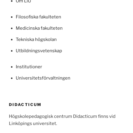
Om LiU
Filosofiska fakulteten
Medicinska fakulteten
Tekniska högskolan
Utbildningsvetenskap
Institutioner
Universitetsförvaltningen
DIDACTICUM
Högskolepedagogisk centrum Didacticum finns vid
Linköpings universitet.