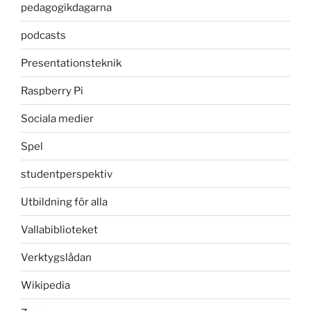
pedagogikdagarna
podcasts
Presentationsteknik
Raspberry Pi
Sociala medier
Spel
studentperspektiv
Utbildning för alla
Vallabiblioteket
Verktygslådan
Wikipedia