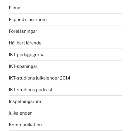
Filma
Flipped classroom
Föreläsningar
Hållbart lärande
IKT-pedagogerna
IKT-spaningar
IKT-studions julkalender 2014
IKT-studions podcast
Inspelningsrum
julkalender
Kommunikation