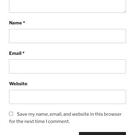
Name
*
Email
*
Website
Save my name, email, and website in this browser
for the next time I comment.