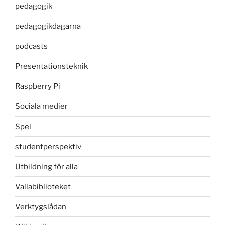
pedagogik
pedagogikdagarna
podcasts
Presentationsteknik
Raspberry Pi
Sociala medier
Spel
studentperspektiv
Utbildning för alla
Vallabiblioteket
Verktygslådan