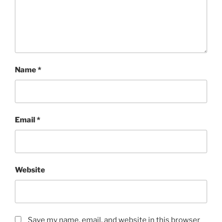
Name
*
Email
*
Website
Save my name, email, and website in this browser