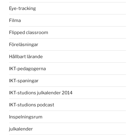
Eye-tracking
Filma
Flipped classroom
Föreläsningar
Hållbart lärande
IKT-pedagogerna
IKT-spaningar
IKT-studions julkalender 2014
IKT-studions podcast
Inspelningsrum
julkalender