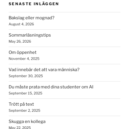
SENASTE INLÄGGEN
Bakslag eller mognad?
August 4, 2026
Sommarläsningstips
May 26, 2026
Om öppenhet
November 4, 2025
Vad innebär det att vara människa?
September 30, 2025
Du måste prata med dina studenter om AI
September 15, 2025
Trött på text
September 2, 2025
Skugga en kollega
May 22, 2025